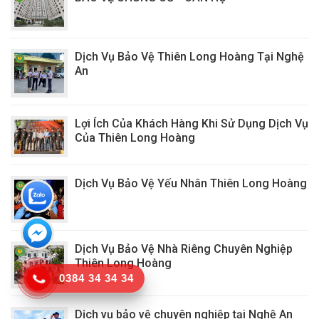
Dịch Vụ Bảo Vệ Thiên Long Hoàng Tại Nghệ
An
Lợi Ích Của Khách Hàng Khi Sử Dụng Dịch Vụ
Của Thiên Long Hoàng
Dịch Vụ Bảo Vệ Yếu Nhân Thiên Long Hoàng
Dịch Vụ Bảo Vệ Nhà Riêng Chuyên Nghiệp
Thiên Long Hoàng
0384 34 34 34
Dịch vụ bảo vệ chuyên nghiệp tại Nghệ An