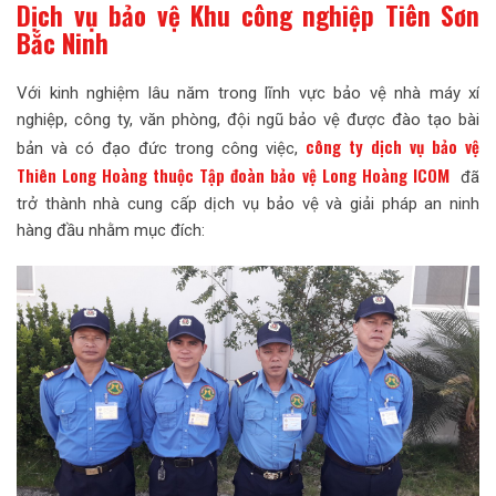
Dịch vụ bảo vệ Khu công nghiệp Tiên Sơn
Bắc Ninh
Với kinh nghiệm lâu năm trong lĩnh vực bảo vệ nhà máy xí
nghiệp, công ty, văn phòng, đội ngũ bảo vệ được đào tạo bài
công ty dịch vụ bảo vệ
bản và có đạo đức trong công việc,
Thiên Long Hoàng thuộc Tập đoàn bảo vệ Long Hoàng ICOM
đã
trở thành nhà cung cấp dịch vụ bảo vệ và giải pháp an ninh
hàng đầu nhằm mục đích: