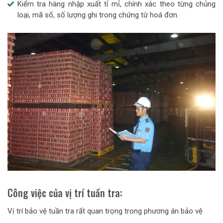
Kiểm tra hàng nhập xuất tỉ mỉ, chính xác theo từng chủng
loại, mã số, số lượng ghi trong chứng từ hoá đơn.
Công việc của vị trí tuần tra:
Vị trí bảo vệ tuần tra rất quan trọng trong phương án bảo vệ