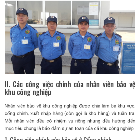
II. Các công việc chính của nhân viên bảo vệ
khu công nghiệp
Nhân viên bảo vệ khu công nghiệp được chia làm ba khu vực:
cổng chính, xuất nhập hàng (còn gọi là kho hàng) và tuần tra.
Mỗi nhân viên đều có nhiệm vụ riêng nhưng đều hướng đến
mục tiêu chung là bảo đảm sự an toàn của cả khu công nghiệp.
1. Công việc chính của bảo vệ ở Cổng chính