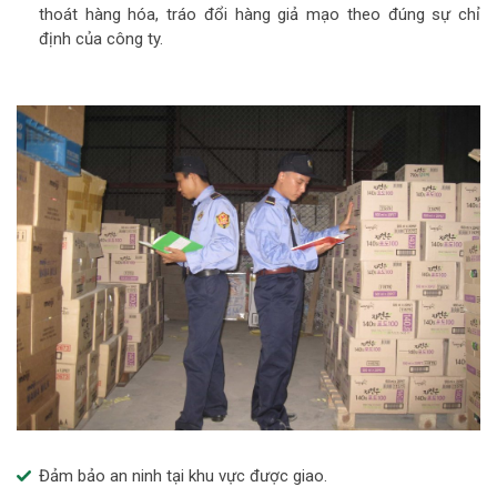
thoát hàng hóa, tráo đổi hàng giả mạo theo đúng sự chỉ
định của công ty.
Đảm bảo an ninh tại khu vực được giao.