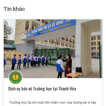
Tin khác
Dịch vụ bảo vệ Trường học tại Thanh Hóa
Trường học là nơi nuôi lớn mầm non của tương lai vì vậy