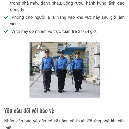
trong nhà máy, đánh nhau, uống rượu, hành hung lãnh đạo
công ty….
Không cho người lạ lai vãng vào khu vực này sau giờ làm
việc.
Vị trí này có nhiệm vụ trực tuần tra 24/24 giờ.
Yêu cầu đối với bảo vệ
Nhân viên bảo vệ cần có kỹ năng võ thuật để ứng phó khi cần
thiết