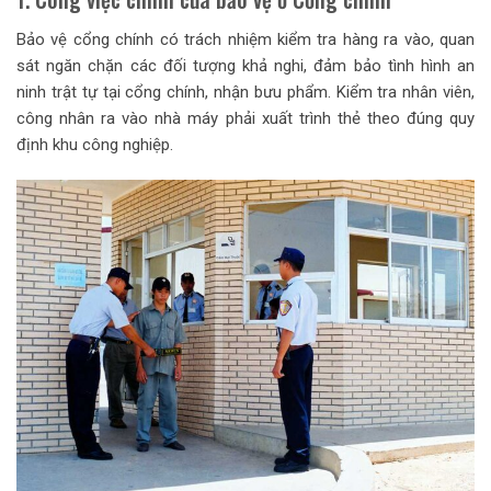
Bảo vệ cổng chính có trách nhiệm kiểm tra hàng ra vào, quan
sát ngăn chặn các đối tượng khả nghi, đảm bảo tình hình an
ninh trật tự tại cổng chính, nhận bưu phẩm. Kiểm tra nhân viên,
công nhân ra vào nhà máy phải xuất trình thẻ theo đúng quy
định khu công nghiệp.