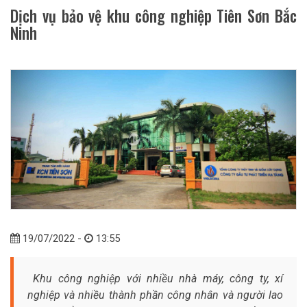
Dịch vụ bảo vệ khu công nghiệp Tiên Sơn Bắc
Ninh
19/07/2022 -
13:55
Khu công nghiệp với nhiều nhà máy, công ty, xí
nghiệp và nhiều thành phần công nhân và người lao