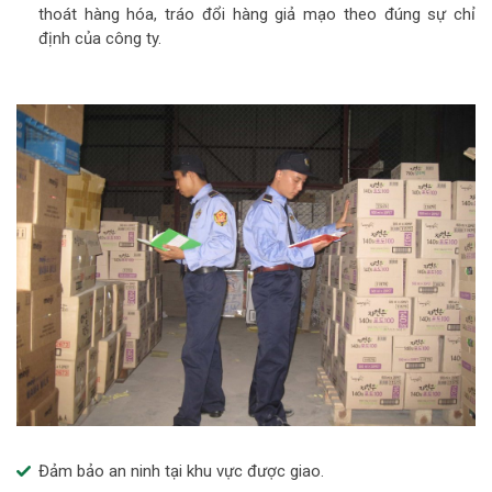
thoát hàng hóa, tráo đổi hàng giả mạo theo đúng sự chỉ
định của công ty.
Đảm bảo an ninh tại khu vực được giao.