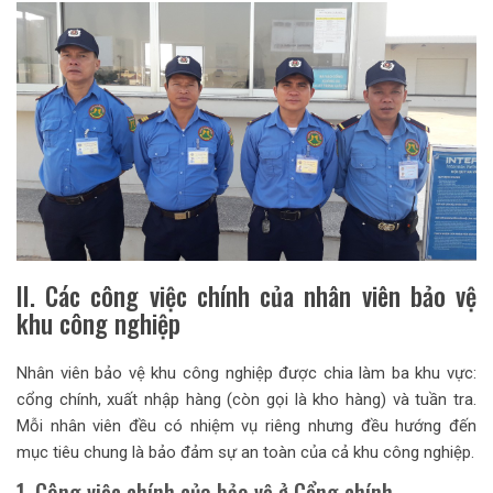
II. Các công việc chính của nhân viên bảo vệ
khu công nghiệp
Nhân viên bảo vệ khu công nghiệp được chia làm ba khu vực:
cổng chính, xuất nhập hàng (còn gọi là kho hàng) và tuần tra.
Mỗi nhân viên đều có nhiệm vụ riêng nhưng đều hướng đến
mục tiêu chung là bảo đảm sự an toàn của cả khu công nghiệp.
1. Công việc chính của bảo vệ ở Cổng chính