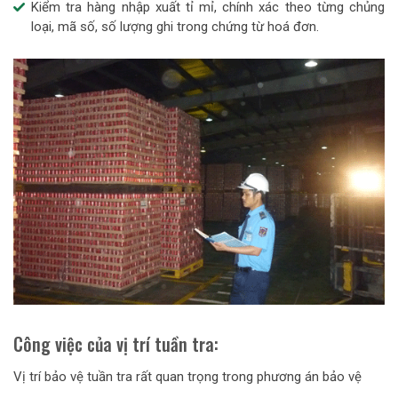
Kiểm tra hàng nhập xuất tỉ mỉ, chính xác theo từng chủng
loại, mã số, số lượng ghi trong chứng từ hoá đơn.
Công việc của vị trí tuần tra:
Vị trí bảo vệ tuần tra rất quan trọng trong phương án bảo vệ