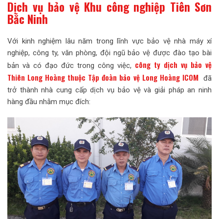
Dịch vụ bảo vệ Khu công nghiệp Tiên Sơn
Bắc Ninh
Với kinh nghiệm lâu năm trong lĩnh vực bảo vệ nhà máy xí
nghiệp, công ty, văn phòng, đội ngũ bảo vệ được đào tạo bài
công ty dịch vụ bảo vệ
bản và có đạo đức trong công việc,
Thiên Long Hoàng thuộc Tập đoàn bảo vệ Long Hoàng ICOM
đã
trở thành nhà cung cấp dịch vụ bảo vệ và giải pháp an ninh
hàng đầu nhằm mục đích: