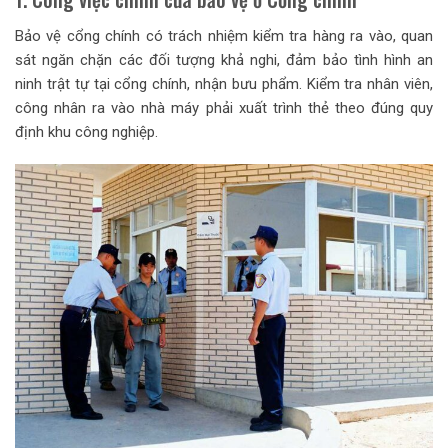
Bảo vệ cổng chính có trách nhiệm kiểm tra hàng ra vào, quan
sát ngăn chặn các đối tượng khả nghi, đảm bảo tình hình an
ninh trật tự tại cổng chính, nhận bưu phẩm. Kiểm tra nhân viên,
công nhân ra vào nhà máy phải xuất trình thẻ theo đúng quy
định khu công nghiệp.