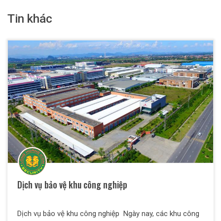
Tin khác
Dịch vụ bảo vệ khu công nghiệp
Dịch vụ bảo vệ khu công nghiệp Ngày nay, các khu công