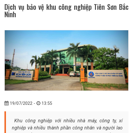
Dịch vụ bảo vệ khu công nghiệp Tiên Sơn Bắc
Ninh
19/07/2022 -
13:55
Khu công nghiệp với nhiều nhà máy, công ty, xí
nghiệp và nhiều thành phần công nhân và người lao