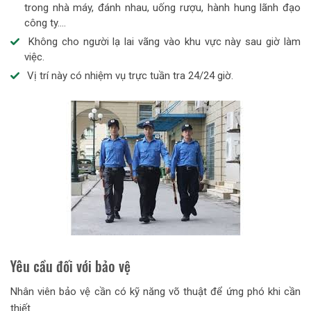
trong nhà máy, đánh nhau, uống rượu, hành hung lãnh đạo
công ty….
Không cho người lạ lai vãng vào khu vực này sau giờ làm
việc.
Vị trí này có nhiệm vụ trực tuần tra 24/24 giờ.
Yêu cầu đối với bảo vệ
Nhân viên bảo vệ cần có kỹ năng võ thuật để ứng phó khi cần
thiết