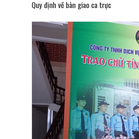
Quy định về bàn giao ca trực