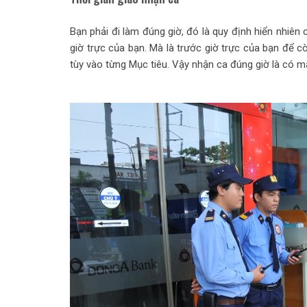
Bạn phải đi làm đúng giờ, đó là quy định hiển nhiên
giờ trực của bạn. Mà là trước giờ trực của bạn để c
tùy vào từng Mục tiêu. Vậy nhận ca đúng giờ là có m