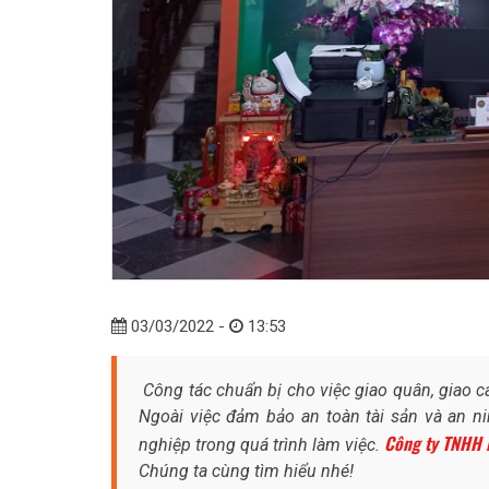
03/03/2022 -
13:53
Công tác chuẩn bị cho việc giao quân, giao ca
Ngoài việc đảm bảo an toàn tài sản và an ni
Công ty TNHH 
nghiệp trong quá trình làm việc.
Chúng ta cùng tìm hiểu nhé!