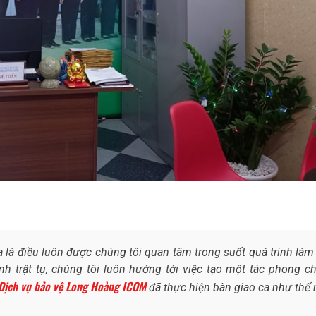
 là điều luôn được chúng tôi quan tâm trong suốt quá trình làm 
nh trật tụ, chúng tôi luôn hướng tới việc tạo một tác phong c
Dịch vụ bảo vệ Long Hoàng ICOM
đã thực hiện bàn giao ca như thế 