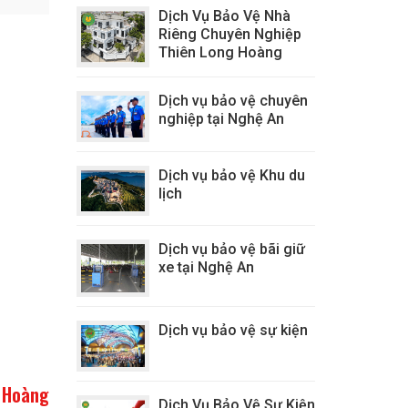
Dịch Vụ Bảo Vệ Nhà
Riêng Chuyên Nghiệp
Thiên Long Hoàng
Dịch vụ bảo vệ chuyên
nghiệp tại Nghệ An
Dịch vụ bảo vệ Khu du
lịch
Dịch vụ bảo vệ bãi giữ
xe tại Nghệ An
Dịch vụ bảo vệ sự kiện
 Hoàng
Dịch Vụ Bảo Vệ Sự Kiện