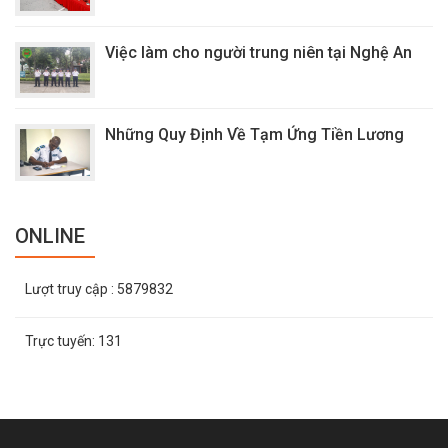
Việc làm cho người trung niên tại Nghệ An
Những Quy Định Về Tạm Ứng Tiền Lương
ONLINE
Lượt truy cập
: 5879832
Trực tuyến:
131