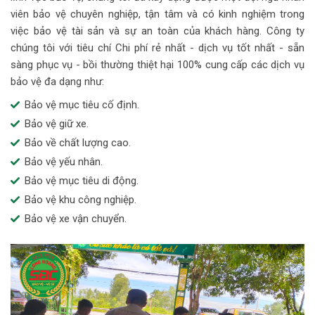
viên bảo vệ chuyên nghiệp, tận tâm và có kinh nghiệm trong
việc bảo vệ tài sản và sự an toàn của khách hàng. Công ty
chúng tôi với tiêu chí Chi phí rẻ nhất - dịch vụ tốt nhất - sẵn
sàng phục vụ - bồi thường thiệt hại 100% cung cấp các dịch vụ
bảo vệ đa dạng như:
Bảo vệ mục tiêu cố định.
Bảo vệ giữ xe.
Bảo về chất lượng cao.
Bảo vệ yếu nhân.
Bảo vệ mục tiêu di động.
Bảo vệ khu công nghiệp.
Bảo vệ xe vận chuyển.