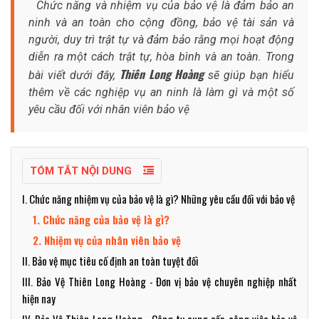
Chức năng và nhiệm vụ của bảo vệ là đảm bảo an
ninh và an toàn cho cộng đồng, bảo vệ tài sản và
người, duy trì trật tự và đảm bảo rằng mọi hoạt động
diễn ra một cách trật tự, hòa bình và an toàn. Trong
Thiên Long Hoàng
bài viết dưới đây,
sẽ giúp bạn hiểu
thêm về các nghiệp vụ an ninh là làm gì và một số
yêu cầu đối với nhân viên bảo vệ
TÓM TẮT NỘI DUNG
I. Chức năng nhiệm vụ của bảo vệ là gì? Những yêu cầu đối với bảo vệ
1. Chức năng của bảo vệ là gì?
2. Nhiệm vụ của nhân viên bảo vệ
II. Bảo vệ mục tiêu cố định an toàn tuyệt đối
III. Bảo Vệ Thiên Long Hoàng - Đơn vị bảo vệ chuyên nghiệp nhất
hiện nay