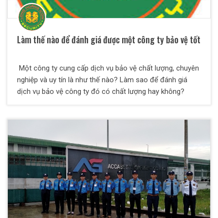
Làm thế nào để đánh giá được một công ty bảo vệ tốt
Một công ty cung cấp dịch vụ bảo vệ chất lượng, chuyên
nghiệp và uy tín là như thế nào? Làm sao để đánh giá
dịch vụ bảo vệ công ty đó có chất lượng hay không?