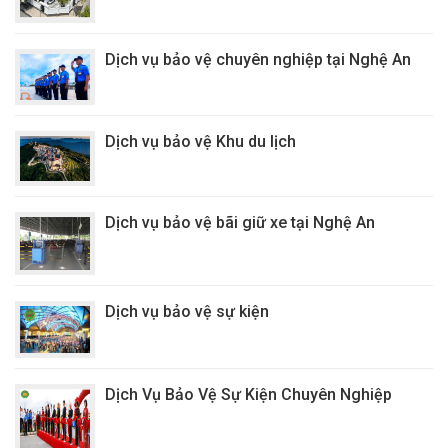
Dịch vụ bảo vệ chuyên nghiệp tại Nghệ An
Dịch vụ bảo vệ Khu du lịch
Dịch vụ bảo vệ bãi giữ xe tại Nghệ An
Dịch vụ bảo vệ sự kiện
Dịch Vụ Bảo Vệ Sự Kiện Chuyên Nghiệp