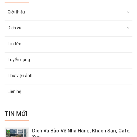
Giới thiệu
Dịch vụ
Tin tức
Tuyển dụng
Thư viện ảnh
Liên hệ
TIN MỚI
Dịch Vụ Bảo Vệ Nhà Hàng, Khách Sạn, Cafe,
Spa,...