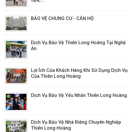
BẢO VỆ CHUNG CƯ - CĂN HỘ
Dịch Vụ Bảo Vệ Thiên Long Hoàng Tại Nghệ
An
Lợi Ích Của Khách Hàng Khi Sử Dụng Dịch Vụ
Của Thiên Long Hoàng
Dịch Vụ Bảo Vệ Yếu Nhân Thiên Long Hoàng
Dịch Vụ Bảo Vệ Nhà Riêng Chuyên Nghiệp
Thiên Long Hoàng