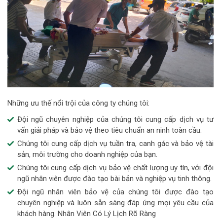
Những ưu thế nổi trội của công ty chúng tôi:
Đội ngũ chuyên nghiệp của chúng tôi cung cấp dịch vụ tư
vấn giải pháp và bảo vệ theo tiêu chuẩn an ninh toàn cầu.
Chúng tôi cung cấp dịch vụ tuần tra, canh gác và bảo vệ tài
sản, môi trường cho doanh nghiệp của bạn.
Chúng tôi cung cấp dịch vụ bảo vệ chất lượng uy tín, với đội
ngũ nhân viên được đào tạo bài bản và nghiệp vụ tinh thông.
Đội ngũ nhân viên bảo vệ của chúng tôi được đào tạo
chuyên nghiệp và luôn sẵn sàng đáp ứng mọi yêu cầu của
khách hàng. Nhân Viên Có Lý Lịch Rõ Ràng