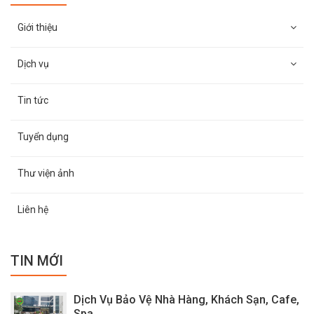
Giới thiệu
Dịch vụ
Tin tức
Tuyển dụng
Thư viện ảnh
Liên hệ
TIN MỚI
Dịch Vụ Bảo Vệ Nhà Hàng, Khách Sạn, Cafe,
Spa,...