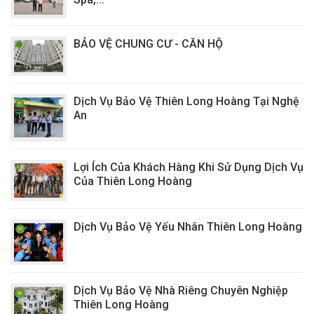
BẢO VỆ CHUNG CƯ - CĂN HỘ
Dịch Vụ Bảo Vệ Thiên Long Hoàng Tại Nghệ
An
Lợi Ích Của Khách Hàng Khi Sử Dụng Dịch Vụ
Của Thiên Long Hoàng
Dịch Vụ Bảo Vệ Yếu Nhân Thiên Long Hoàng
Dịch Vụ Bảo Vệ Nhà Riêng Chuyên Nghiệp
Thiên Long Hoàng