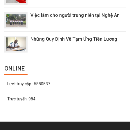
Việc làm cho người trung niên tại Nghệ An
Những Quy Định Về Tạm Ứng Tiền Lương
ONLINE
Lượt truy cập
: 5880537
Trực tuyến:
984