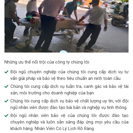
Những ưu thế nổi trội của công ty chúng tôi:
Đội ngũ chuyên nghiệp của chúng tôi cung cấp dịch vụ tư
vấn giải pháp và bảo vệ theo tiêu chuẩn an ninh toàn cầu.
Chúng tôi cung cấp dịch vụ tuần tra, canh gác và bảo vệ tài
sản, môi trường cho doanh nghiệp của bạn.
Chúng tôi cung cấp dịch vụ bảo vệ chất lượng uy tín, với đội
ngũ nhân viên được đào tạo bài bản và nghiệp vụ tinh thông.
Đội ngũ nhân viên bảo vệ của chúng tôi được đào tạo
chuyên nghiệp và luôn sẵn sàng đáp ứng mọi yêu cầu của
khách hàng. Nhân Viên Có Lý Lịch Rõ Ràng