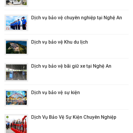
Dịch vụ bảo vệ chuyên nghiệp tại Nghệ An
Dịch vụ bảo vệ Khu du lịch
Dịch vụ bảo vệ bãi giữ xe tại Nghệ An
Dịch vụ bảo vệ sự kiện
Dịch Vụ Bảo Vệ Sự Kiện Chuyên Nghiệp