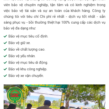
viên bảo vệ chuyên nghiệp, tận tâm và có kinh nghiệm trong
việc bảo vệ tài sản và sự an toàn của khách hàng. Công ty
chúng tôi với tiêu chí Chi phí rẻ nhất - dịch vụ tốt nhất - sẵn
sàng phục vụ - bồi thường thiệt hại 100% cung cấp các dịch vụ
bảo vệ đa dạng như:
Bảo vệ mục tiêu cố định.
Bảo vệ giữ xe.
Bảo về chất lượng cao.
Bảo vệ yếu nhân.
Bảo vệ mục tiêu di động.
Bảo vệ khu công nghiệp.
Bảo vệ xe vận chuyển.