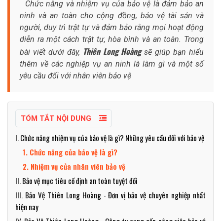
Chức năng và nhiệm vụ của bảo vệ là đảm bảo an
ninh và an toàn cho cộng đồng, bảo vệ tài sản và
người, duy trì trật tự và đảm bảo rằng mọi hoạt động
diễn ra một cách trật tự, hòa bình và an toàn. Trong
Thiên Long Hoàng
bài viết dưới đây,
sẽ giúp bạn hiểu
thêm về các nghiệp vụ an ninh là làm gì và một số
yêu cầu đối với nhân viên bảo vệ
TÓM TẮT NỘI DUNG
I. Chức năng nhiệm vụ của bảo vệ là gì? Những yêu cầu đối với bảo vệ
1. Chức năng của bảo vệ là gì?
2. Nhiệm vụ của nhân viên bảo vệ
II. Bảo vệ mục tiêu cố định an toàn tuyệt đối
III. Bảo Vệ Thiên Long Hoàng - Đơn vị bảo vệ chuyên nghiệp nhất
hiện nay