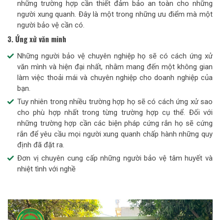
những trường hợp cần thiết đảm bảo an toàn cho những
người xung quanh. Đây là một trong những ưu điểm mà một
người bảo vệ cần có.
3. Ứng xử văn minh
Những người bảo vệ chuyên nghiệp họ sẽ có cách ứng xử
văn mình và hiện đại nhất, nhằm mang đến một không gian
làm việc thoải mái và chuyên nghiệp cho doanh nghiệp của
bạn.
Tuy nhiên trong nhiều trường hợp họ sẽ có cách ứng xử sao
cho phù hợp nhất trong từng trường hợp cụ thể. Đối với
những trường hợp cần các biện pháp cứng rắn họ sẽ cứng
rắn để yêu cầu mọi người xung quanh chấp hành những quy
định đã đặt ra.
Đơn vị chuyên cung cấp những người bảo vệ tâm huyết và
nhiệt tình với nghề