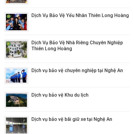
Dịch Vụ Bảo Vệ Yếu Nhân Thiên Long Hoàng
Dịch Vụ Bảo Vệ Nhà Riêng Chuyên Nghiệp
Thiên Long Hoàng
Dịch vụ bảo vệ chuyên nghiệp tại Nghệ An
Dịch vụ bảo vệ Khu du lịch
Dịch vụ bảo vệ bãi giữ xe tại Nghệ An