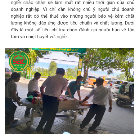
nghề chắc chắn sẽ làm mất rất nhiều thời gian của chủ
doanh nghiệp. Vì chỉ cần không chú ý người chủ doanh
nghiệp rất có thể thuê vào những người bảo vệ kém chất
lượng không đáp ứng được tiêu chuẩn và chất lượng. Dưới
đây là một số tiêu chí lựa chọn đánh giá người bảo vệ tận
tâm và nhiệt huyết với nghề.