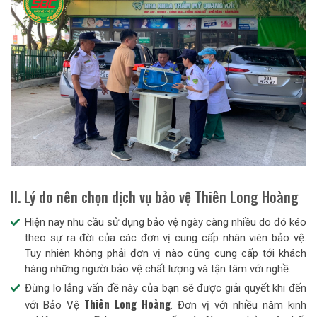
II. Lý do nên chọn dịch vụ bảo vệ Thiên Long Hoàng
Hiện nay nhu cầu sử dụng bảo vệ ngày càng nhiều do đó kéo
theo sự ra đời của các đơn vị cung cấp nhân viên bảo vệ.
Tuy nhiên không phải đơn vị nào cũng cung cấp tới khách
hàng những người bảo vệ chất lượng và tận tâm với nghề.
Đừng lo lắng vấn đề này của bạn sẽ được giải quyết khi đến
Thiên Long Hoàng
với Bảo Vệ
. Đơn vị với nhiều năm kinh