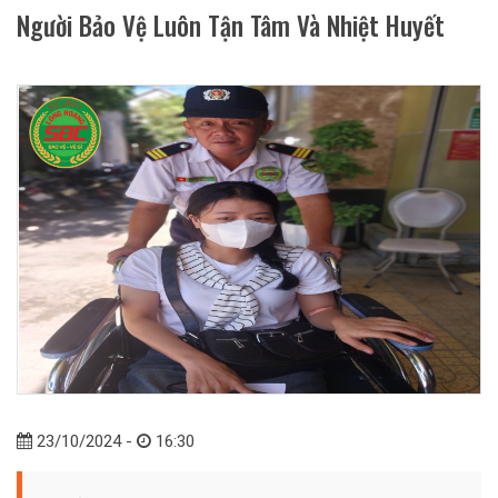
Người Bảo Vệ Luôn Tận Tâm Và Nhiệt Huyết
23/10/2024 -
16:30