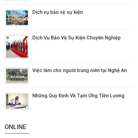
Dịch vụ bảo vệ sự kiện
Dịch Vụ Bảo Vệ Sự Kiện Chuyên Nghiệp
Việc làm cho người trung niên tại Nghệ An
Những Quy Định Về Tạm Ứng Tiền Lương
ONLINE