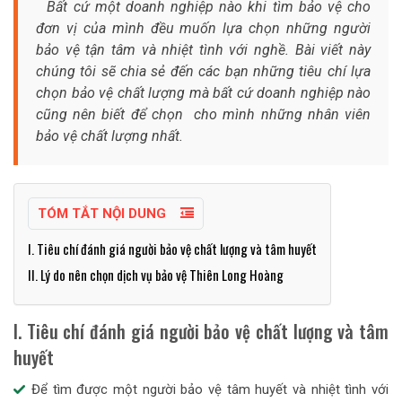
Bất cứ một doanh nghiệp nào khi tìm bảo vệ cho
đơn vị của mình đều muốn lựa chọn những người
bảo vệ tận tâm và nhiệt tình với nghề. Bài viết này
chúng tôi sẽ chia sẻ đến các bạn những tiêu chí lựa
chọn bảo vệ chất lượng mà bất cứ doanh nghiệp nào
cũng nên biết để chọn cho mình những nhân viên
bảo vệ chất lượng nhất.
TÓM TẮT NỘI DUNG
I. Tiêu chí đánh giá người bảo vệ chất lượng và tâm huyết
II. Lý do nên chọn dịch vụ bảo vệ Thiên Long Hoàng
I. Tiêu chí đánh giá người bảo vệ chất lượng và tâm
huyết
Để tìm được một người bảo vệ tâm huyết và nhiệt tình với