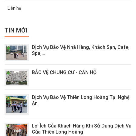
Liên hệ
TIN MỚI
Dịch Vụ Bảo Vệ Nhà Hàng, Khách Sạn, Cafe,
Spa,...
BẢO VỆ CHUNG CƯ - CĂN HỘ
Dịch Vụ Bảo Vệ Thiên Long Hoàng Tại Nghệ
An
Lợi Ích Của Khách Hàng Khi Sử Dụng Dịch Vụ
Của Thiên Long Hoàng