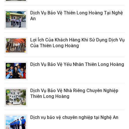
Dịch Vụ Bảo Vệ Thiên Long Hoàng Tại Nghệ
An
Lợi Ích Của Khách Hàng Khi Sử Dụng Dịch Vụ
Của Thiên Long Hoàng
Dịch Vụ Bảo Vệ Yếu Nhân Thiên Long Hoàng
Dịch Vụ Bảo Vệ Nhà Riêng Chuyên Nghiệp
Thiên Long Hoàng
Dịch vụ bảo vệ chuyên nghiệp tại Nghệ An