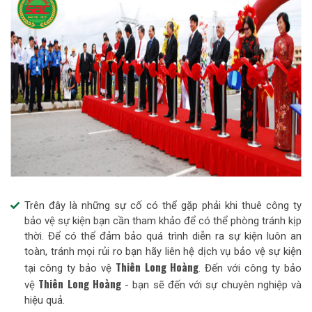
Trên đây là những sự cố có thể gặp phải khi thuê công ty
bảo vệ sự kiện bạn cần tham khảo để có thể phòng tránh kịp
thời. Để có thể đảm bảo quá trình diễn ra sự kiện luôn an
toàn, tránh mọi rủi ro bạn hãy liên hệ dịch vụ bảo vệ sự kiện
Thiên Long Hoàng
tại công ty bảo vệ
. Đến với công ty bảo
Thiên Long Hoàng
vệ
- bạn sẽ đến với sự chuyên nghiệp và
hiệu quả.