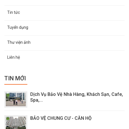
Tin tức
Tuyển dụng
Thư viện ảnh
Liên hệ
TIN MỚI
Dịch Vụ Bảo Vệ Nhà Hàng, Khách Sạn, Cafe,
Spa,...
BẢO VỆ CHUNG CƯ - CĂN HỘ