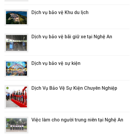
Dịch vụ bảo vệ Khu du lịch
Dịch vụ bảo vệ bãi giữ xe tại Nghệ An
Dịch vụ bảo vệ sự kiện
Dịch Vụ Bảo Vệ Sự Kiện Chuyên Nghiệp
Việc làm cho người trung niên tại Nghệ An