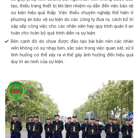
tạo, thiếu trang thiết bị khi làm nhiệm vụ dẫn đến việc bảo vệ
sự kiện hiệu quả thấp. Việc thiếu chuyên nghiệp thể hiện ở
phương án bảo vệ sự kiện do các công ty đưa ra, cách bố trí
sắp xếp công việc cho các nhân viên hay quy trình quản lí an
toàn cho toàn bộ quá trình diễn ra sự kiện.
Bên cạnh đó do chưa được đào tạo bài bản nên các nhân
viên không có sự nhạy bén, sắc sảo trong việc quan sát, xử lí
tình huống có thể xảy ra vì thế gây ảnh hưởng đến hiệu quả
duy trì an ninh của sự kiện.