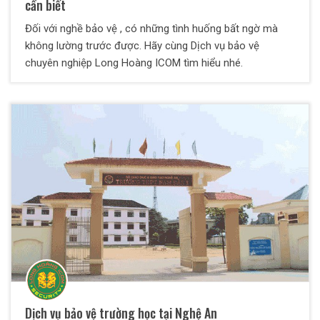
cần biết
Đối với nghề bảo vệ , có những tình huống bất ngờ mà
không lường trước được. Hãy cùng Dịch vụ bảo vệ
chuyên nghiệp Long Hoàng ICOM tìm hiểu nhé.
Dịch vụ bảo vệ trường học tại Nghệ An