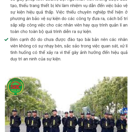
tạo, thiếu trang thiết bị khi làm nhiệm vụ dẫn đến việc bảo vệ
sự kiện hiệu quả thấp. Việc thiếu chuyên nghiệp thể hiện ở
phương án bảo vệ sự kiện do các công ty đưa ra, cách bố trí
sắp xếp công việc cho các nhân viên hay quy trình quản lí an
toàn cho toàn bộ quá trình diễn ra sự kiện.
Bên cạnh đó do chưa được đào tạo bài bản nên các nhân
viên không có sự nhạy bén, sắc sảo trong việc quan sát, xử lí
tình huống có thể xảy ra vì thế gây ảnh hưởng đến hiệu quả
duy trì an ninh của sự kiện.