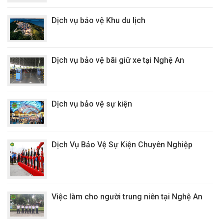
Dịch vụ bảo vệ Khu du lịch
Dịch vụ bảo vệ bãi giữ xe tại Nghệ An
Dịch vụ bảo vệ sự kiện
Dịch Vụ Bảo Vệ Sự Kiện Chuyên Nghiệp
Việc làm cho người trung niên tại Nghệ An