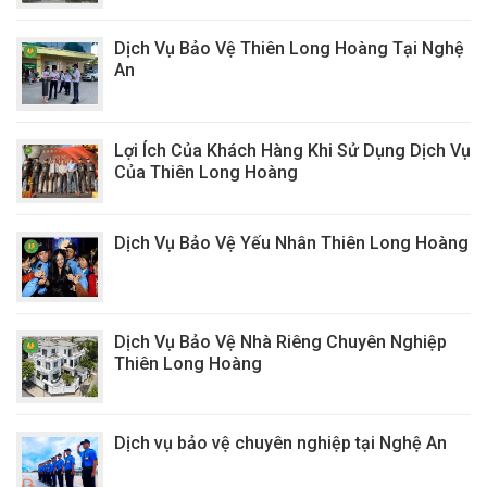
Dịch Vụ Bảo Vệ Thiên Long Hoàng Tại Nghệ
An
Lợi Ích Của Khách Hàng Khi Sử Dụng Dịch Vụ
Của Thiên Long Hoàng
Dịch Vụ Bảo Vệ Yếu Nhân Thiên Long Hoàng
Dịch Vụ Bảo Vệ Nhà Riêng Chuyên Nghiệp
Thiên Long Hoàng
Dịch vụ bảo vệ chuyên nghiệp tại Nghệ An