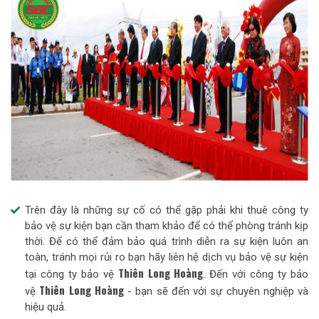
Trên đây là những sự cố có thể gặp phải khi thuê công ty
bảo vệ sự kiện bạn cần tham khảo để có thể phòng tránh kịp
thời. Để có thể đảm bảo quá trình diễn ra sự kiện luôn an
toàn, tránh mọi rủi ro bạn hãy liên hệ dịch vụ bảo vệ sự kiện
Thiên Long Hoàng
tại công ty bảo vệ
. Đến với công ty bảo
Thiên Long Hoàng
vệ
- bạn sẽ đến với sự chuyên nghiệp và
hiệu quả.