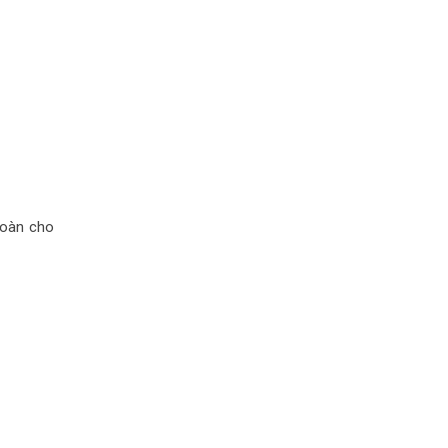
toàn cho