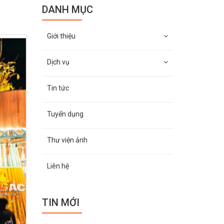
DANH MỤC
Giới thiệu
Dịch vụ
Tin tức
Tuyển dụng
Thư viện ảnh
Liên hệ
TIN MỚI