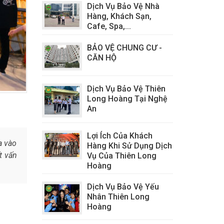
Dịch Vụ Bảo Vệ Nhà
Hàng, Khách Sạn,
Cafe, Spa,...
BẢO VỆ CHUNG CƯ -
CĂN HỘ
Dịch Vụ Bảo Vệ Thiên
Long Hoàng Tại Nghệ
An
Lợi Ích Của Khách
a vào
Hàng Khi Sử Dụng Dịch
t vấn
Vụ Của Thiên Long
Hoàng
Dịch Vụ Bảo Vệ Yếu
Nhân Thiên Long
Hoàng