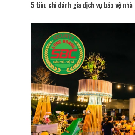
5 tiêu chí đánh giá dịch vụ bảo vệ nhà