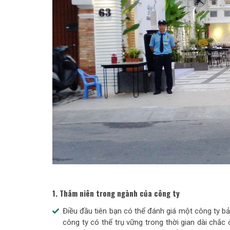
1. Thâm niên trong ngành của công ty
Điều đầu tiên bạn có thể đánh giá một công ty b
công ty có thể trụ vững trong thời gian dài chắ