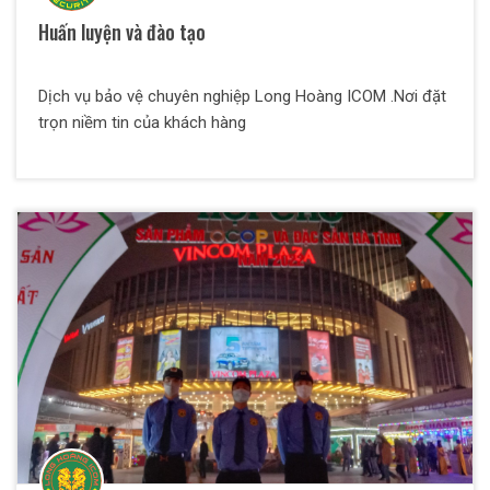
Huấn luyện và đào tạo
Dịch vụ bảo vệ chuyên nghiệp Long Hoàng ICOM .Nơi đặt
trọn niềm tin của khách hàng