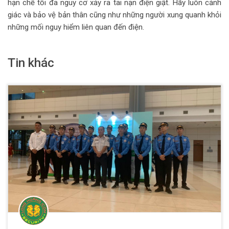
hạn chế tối đa nguy cơ xảy ra tai nạn điện giật. Hãy luôn cảnh
giác và bảo vệ bản thân cũng như những người xung quanh khỏi
những mối nguy hiểm liên quan đến điện.
Tin khác