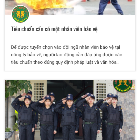
Tiêu chuẩn cần có một nhân viên bảo vệ
Để được tuyển chọn vào đội ngũ nhân viên bảo vệ tại
công ty bảo vệ, người lao động cần đáp ứng được các
tiêu chuẩn theo đúng quy định pháp luật và văn hóa
doanh nghiệp.