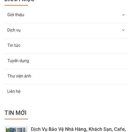
Giới thiệu
Dịch vụ
Tin tức
Tuyển dụng
Thư viện ảnh
Liên hệ
TIN MỚI
Dịch Vụ Bảo Vệ Nhà Hàng, Khách Sạn, Cafe,