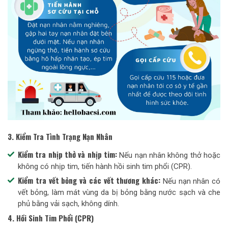
3. Kiểm Tra Tình Trạng Nạn Nhân
Kiểm tra nhịp thở và nhịp tim:
Nếu nạn nhân không thở hoặc
không có nhịp tim, tiến hành hồi sinh tim phổi (CPR).
Kiểm tra vết bỏng và các vết thương khác:
Nếu nạn nhân có
vết bỏng, làm mát vùng da bị bỏng bằng nước sạch và che
phủ bằng vải sạch, không dính.
4. Hồi Sinh Tim Phổi (CPR)