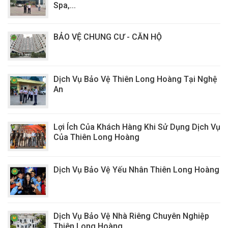
Spa,...
BẢO VỆ CHUNG CƯ - CĂN HỘ
Dịch Vụ Bảo Vệ Thiên Long Hoàng Tại Nghệ
An
Lợi Ích Của Khách Hàng Khi Sử Dụng Dịch Vụ
Của Thiên Long Hoàng
Dịch Vụ Bảo Vệ Yếu Nhân Thiên Long Hoàng
Dịch Vụ Bảo Vệ Nhà Riêng Chuyên Nghiệp
Thiên Long Hoàng