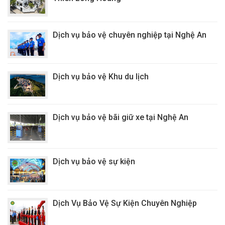
Dịch vụ bảo vệ chuyên nghiệp tại Nghệ An
Dịch vụ bảo vệ Khu du lịch
Dịch vụ bảo vệ bãi giữ xe tại Nghệ An
Dịch vụ bảo vệ sự kiện
Dịch Vụ Bảo Vệ Sự Kiện Chuyên Nghiệp