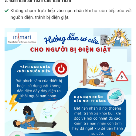
Không chạm trực tiếp vào nạn nhân khi họ còn tiếp xúc với
nguồn điện, tránh bị điện giật.