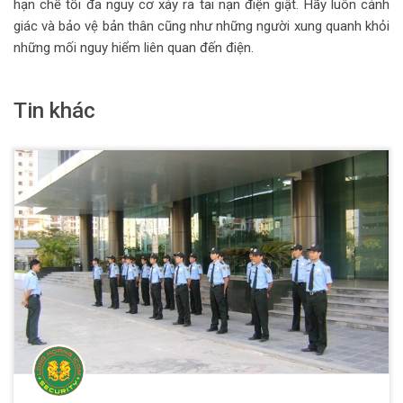
hạn chế tối đa nguy cơ xảy ra tai nạn điện giật. Hãy luôn cảnh
giác và bảo vệ bản thân cũng như những người xung quanh khỏi
những mối nguy hiểm liên quan đến điện.
Tin khác