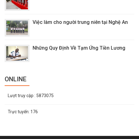
Việc làm cho người trung niên tại Nghệ An
Những Quy Định Về Tạm Ứng Tiền Lương
ONLINE
Lượt truy cập
: 5873075
Trực tuyến:
176