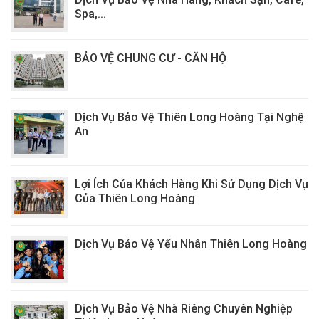
Spa,...
BẢO VỆ CHUNG CƯ - CĂN HỘ
Dịch Vụ Bảo Vệ Thiên Long Hoàng Tại Nghệ
An
Lợi Ích Của Khách Hàng Khi Sử Dụng Dịch Vụ
Của Thiên Long Hoàng
Dịch Vụ Bảo Vệ Yếu Nhân Thiên Long Hoàng
Dịch Vụ Bảo Vệ Nhà Riêng Chuyên Nghiệp