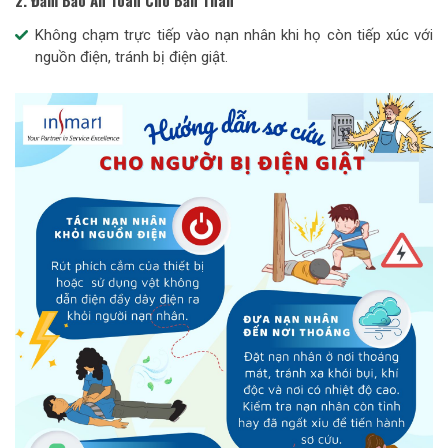
Không chạm trực tiếp vào nạn nhân khi họ còn tiếp xúc với
nguồn điện, tránh bị điện giật.