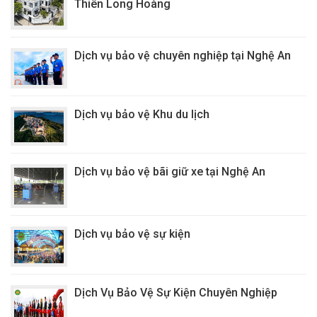
Thiên Long Hoàng
Dịch vụ bảo vệ chuyên nghiệp tại Nghệ An
Dịch vụ bảo vệ Khu du lịch
Dịch vụ bảo vệ bãi giữ xe tại Nghệ An
Dịch vụ bảo vệ sự kiện
Dịch Vụ Bảo Vệ Sự Kiện Chuyên Nghiệp