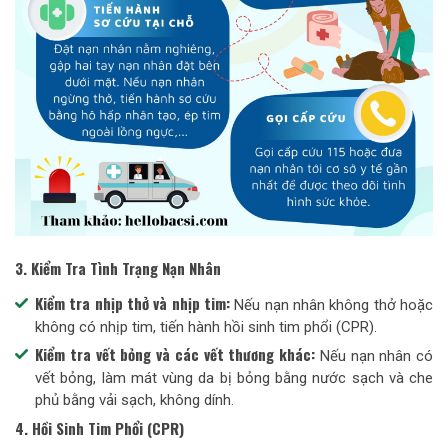
3. Kiểm Tra Tình Trạng Nạn Nhân
Kiểm tra nhịp thở và nhịp tim:
Nếu nạn nhân không thở hoặc
không có nhịp tim, tiến hành hồi sinh tim phổi (CPR).
Kiểm tra vết bỏng và các vết thương khác:
Nếu nạn nhân có
vết bỏng, làm mát vùng da bị bỏng bằng nước sạch và che
phủ bằng vải sạch, không dính.
4. Hồi Sinh Tim Phổi (CPR)