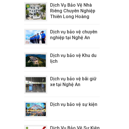
Dịch Vụ Bảo Vệ Nhà
Riêng Chuyên Nghiệp
Thiên Long Hoàng
Dịch vụ bảo vệ chuyên
nghiệp tại Nghệ An
Dịch vụ bảo vệ Khu du
lịch
Dịch vụ bảo vệ bãi giữ
xe tại Nghệ An
Dịch vụ bảo vệ sự kiện
Dịch Vụ Bảo Vệ Sự Kiện