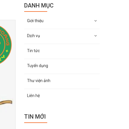
DANH MỤC
Giới thiệu
Dịch vụ
Tin tức
Tuyển dụng
Thư viện ảnh
Liên hệ
TIN MỚI