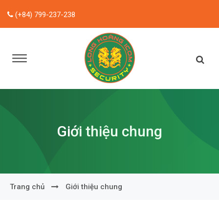
(+84) 799-237-238
Giới thiệu chung
Trang chủ
Giới thiệu chung