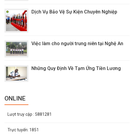
Dịch Vụ Bảo Vệ Sự Kiện Chuyên Nghiệp
Việc làm cho người trung niên tại Nghệ An
Những Quy Định Về Tạm Ứng Tiền Lương
ONLINE
Lượt truy cập
: 5881281
Trực tuyến:
1851