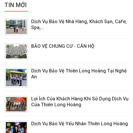
TIN MỚI
Dịch Vụ Bảo Vệ Nhà Hàng, Khách Sạn, Cafe,
Spa,...
BẢO VỆ CHUNG CƯ - CĂN HỘ
Dịch Vụ Bảo Vệ Thiên Long Hoàng Tại Nghệ
An
Lợi Ích Của Khách Hàng Khi Sử Dụng Dịch Vụ
Của Thiên Long Hoàng
Dịch Vụ Bảo Vệ Yếu Nhân Thiên Long Hoàng