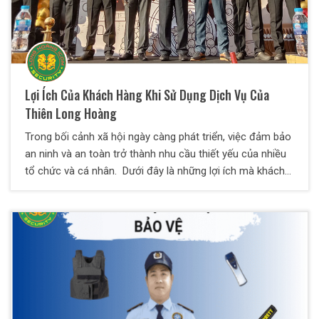
Lợi Ích Của Khách Hàng Khi Sử Dụng Dịch Vụ Của
Thiên Long Hoàng
Trong bối cảnh xã hội ngày càng phát triển, việc đảm bảo
an ninh và an toàn trở thành nhu cầu thiết yếu của nhiều
tổ chức và cá nhân. Dưới đây là những lợi ích mà khách
hàng có thể nhận được khi sử dụng Dịch Vụ Bảo Vệ
Thiên Long Hoàng