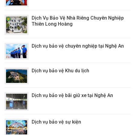
Dịch Vụ Bảo Vệ Nhà Riêng Chuyên Nghiệp
Thiên Long Hoàng
Dịch vụ bảo vệ chuyên nghiệp tại Nghệ An
Dịch vụ bảo vệ Khu du lịch
Dịch vụ bảo vệ bãi giữ xe tại Nghệ An
Dịch vụ bảo vệ sự kiện