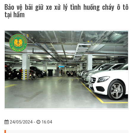
Bảo vệ bãi giữ xe xử lý tình huống cháy ô tô
tại hầm
24/05/2024 -
16:04