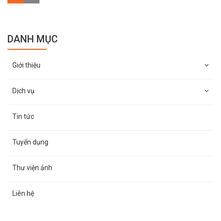
DANH MỤC
Giới thiệu
Dịch vụ
Tin tức
Tuyển dụng
Thư viện ảnh
Liên hệ