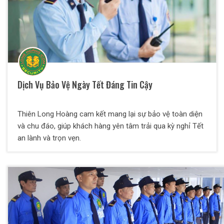
Dịch Vụ Bảo Vệ Ngày Tết Đáng Tin Cậy
Thiên Long Hoàng cam kết mang lại sự bảo vệ toàn diện
và chu đáo, giúp khách hàng yên tâm trải qua kỳ nghỉ Tết
an lành và trọn vẹn.