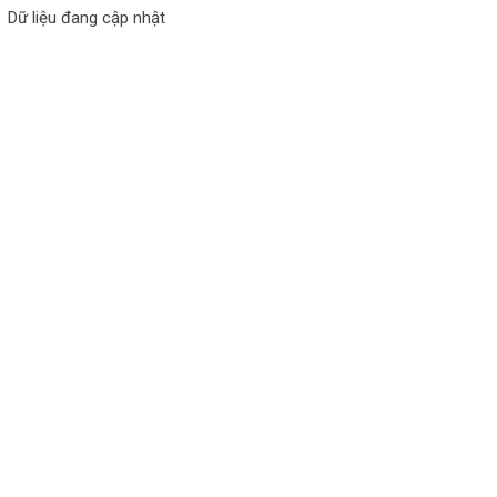
Dữ liệu đang cập nhật