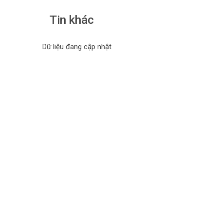
Tin khác
Dữ liệu đang cập nhật