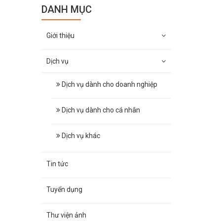
DANH MỤC
Giới thiệu
Dịch vụ
Dịch vụ dành cho doanh nghiệp
Dịch vụ dành cho cá nhân
Dịch vụ khác
Tin tức
Tuyển dụng
Thư viện ảnh