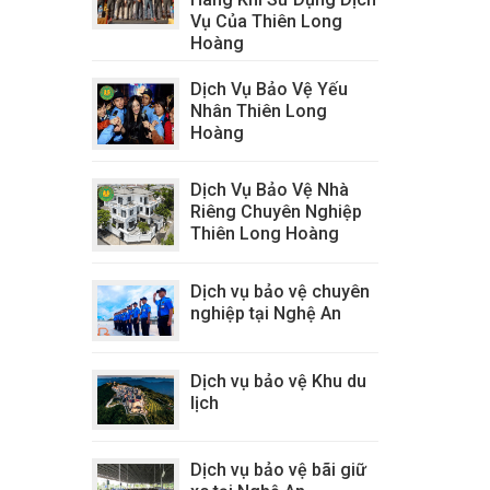
Vụ Của Thiên Long
Hoàng
Dịch Vụ Bảo Vệ Yếu
Nhân Thiên Long
Hoàng
Dịch Vụ Bảo Vệ Nhà
Riêng Chuyên Nghiệp
Thiên Long Hoàng
Dịch vụ bảo vệ chuyên
nghiệp tại Nghệ An
Dịch vụ bảo vệ Khu du
lịch
Dịch vụ bảo vệ bãi giữ