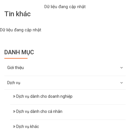
Dữ liệu đang cập nhật
Tin khác
Dữ liệu đang cập nhật
DANH MỤC
Giới thiệu
Dịch vụ
Dịch vụ dành cho doanh nghiệp
Dịch vụ dành cho cá nhân
Dịch vụ khác