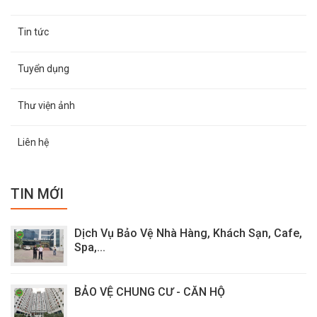
Tin tức
Tuyển dụng
Thư viện ảnh
Liên hệ
TIN MỚI
Dịch Vụ Bảo Vệ Nhà Hàng, Khách Sạn, Cafe,
Spa,...
BẢO VỆ CHUNG CƯ - CĂN HỘ