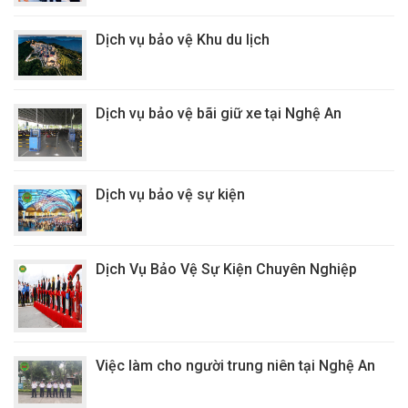
Dịch vụ bảo vệ Khu du lịch
Dịch vụ bảo vệ bãi giữ xe tại Nghệ An
Dịch vụ bảo vệ sự kiện
Dịch Vụ Bảo Vệ Sự Kiện Chuyên Nghiệp
Việc làm cho người trung niên tại Nghệ An