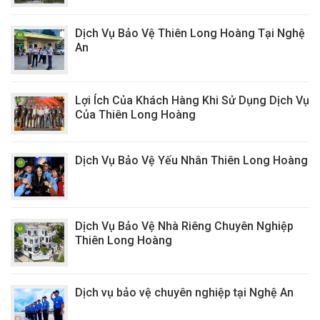
Dịch Vụ Bảo Vệ Thiên Long Hoàng Tại Nghệ
An
Lợi Ích Của Khách Hàng Khi Sử Dụng Dịch Vụ
Của Thiên Long Hoàng
Dịch Vụ Bảo Vệ Yếu Nhân Thiên Long Hoàng
Dịch Vụ Bảo Vệ Nhà Riêng Chuyên Nghiệp
Thiên Long Hoàng
Dịch vụ bảo vệ chuyên nghiệp tại Nghệ An