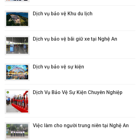
Dịch vụ bảo vệ Khu du lịch
Dịch vụ bảo vệ bãi giữ xe tại Nghệ An
Dịch vụ bảo vệ sự kiện
Dịch Vụ Bảo Vệ Sự Kiện Chuyên Nghiệp
Việc làm cho người trung niên tại Nghệ An