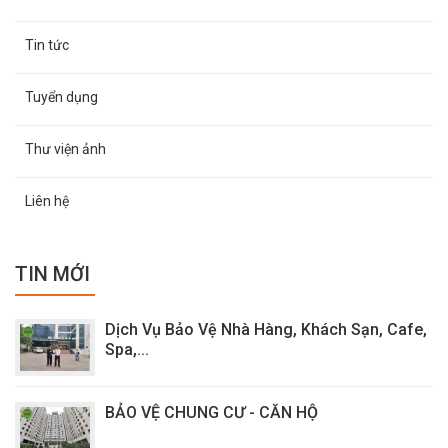
Tin tức
Tuyển dụng
Thư viện ảnh
Liên hệ
TIN MỚI
Dịch Vụ Bảo Vệ Nhà Hàng, Khách Sạn, Cafe,
Spa,...
BẢO VỆ CHUNG CƯ - CĂN HỘ