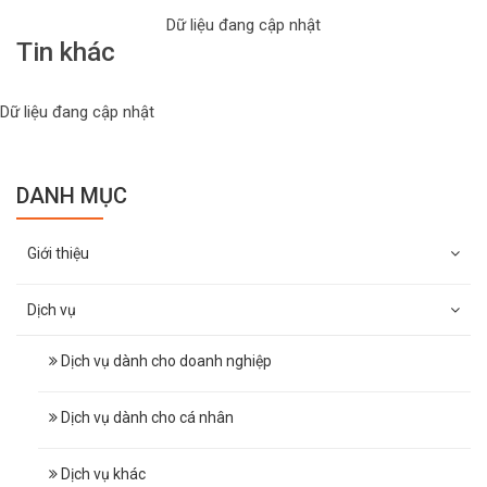
Dữ liệu đang cập nhật
Tin khác
Dữ liệu đang cập nhật
DANH MỤC
Giới thiệu
Dịch vụ
Dịch vụ dành cho doanh nghiệp
Dịch vụ dành cho cá nhân
Dịch vụ khác