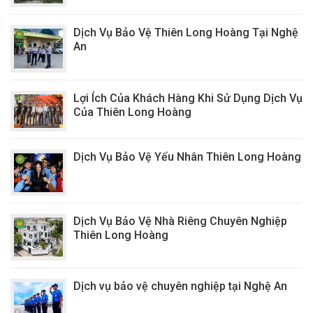
Dịch Vụ Bảo Vệ Thiên Long Hoàng Tại Nghệ
An
Lợi Ích Của Khách Hàng Khi Sử Dụng Dịch Vụ
Của Thiên Long Hoàng
Dịch Vụ Bảo Vệ Yếu Nhân Thiên Long Hoàng
Dịch Vụ Bảo Vệ Nhà Riêng Chuyên Nghiệp
Thiên Long Hoàng
Dịch vụ bảo vệ chuyên nghiệp tại Nghệ An