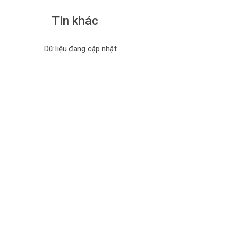
Tin khác
Dữ liệu đang cập nhật