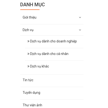
DANH MỤC
Giới thiệu
Dịch vụ
Dịch vụ dành cho doanh nghiệp
Dịch vụ dành cho cá nhân
Dịch vụ khác
Tin tức
Tuyển dụng
Thư viện ảnh