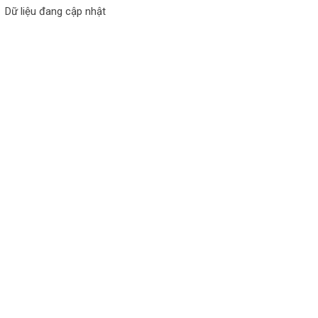
Dữ liệu đang cập nhật