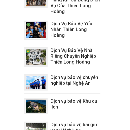
Vụ Của Thiên Long
Hoàng
Dịch Vụ Bảo Vệ Yếu
Nhân Thiên Long
Hoàng
Dịch Vụ Bảo Vệ Nhà
Riêng Chuyên Nghiệp
Thiên Long Hoàng
Dịch vụ bảo vệ chuyên
nghiệp tại Nghệ An
Dịch vụ bảo vệ Khu du
lịch
Dịch vụ bảo vệ bãi giữ