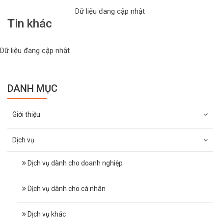
Dữ liệu đang cập nhật
Tin khác
Dữ liệu đang cập nhật
DANH MỤC
Giới thiệu
Dịch vụ
Dịch vụ dành cho doanh nghiệp
Dịch vụ dành cho cá nhân
Dịch vụ khác