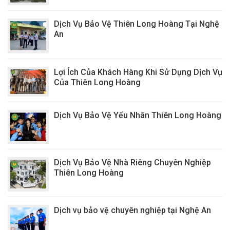
Dịch Vụ Bảo Vệ Thiên Long Hoàng Tại Nghệ
An
Lợi Ích Của Khách Hàng Khi Sử Dụng Dịch Vụ
Của Thiên Long Hoàng
Dịch Vụ Bảo Vệ Yếu Nhân Thiên Long Hoàng
Dịch Vụ Bảo Vệ Nhà Riêng Chuyên Nghiệp
Thiên Long Hoàng
Dịch vụ bảo vệ chuyên nghiệp tại Nghệ An