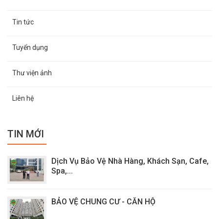
Tin tức
Tuyển dụng
Thư viện ảnh
Liên hệ
TIN MỚI
Dịch Vụ Bảo Vệ Nhà Hàng, Khách Sạn, Cafe,
Spa,...
BẢO VỆ CHUNG CƯ - CĂN HỘ