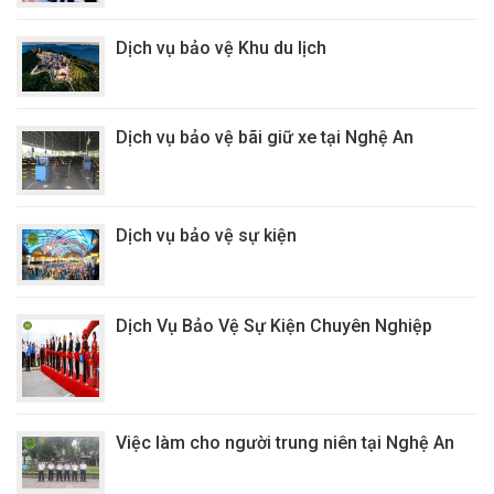
Dịch vụ bảo vệ Khu du lịch
Dịch vụ bảo vệ bãi giữ xe tại Nghệ An
Dịch vụ bảo vệ sự kiện
Dịch Vụ Bảo Vệ Sự Kiện Chuyên Nghiệp
Việc làm cho người trung niên tại Nghệ An