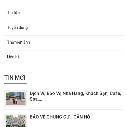
Tin tức
Tuyển dụng
Thư viện ảnh
Liên hệ
TIN MỚI
Dịch Vụ Bảo Vệ Nhà Hàng, Khách Sạn, Cafe,
Spa,...
BẢO VỆ CHUNG CƯ - CĂN HỘ