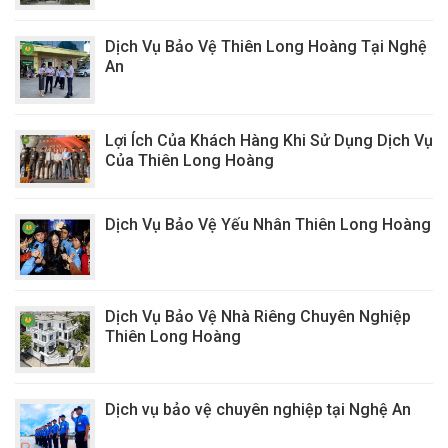
Dịch Vụ Bảo Vệ Thiên Long Hoàng Tại Nghệ
An
Lợi Ích Của Khách Hàng Khi Sử Dụng Dịch Vụ
Của Thiên Long Hoàng
Dịch Vụ Bảo Vệ Yếu Nhân Thiên Long Hoàng
Dịch Vụ Bảo Vệ Nhà Riêng Chuyên Nghiệp
Thiên Long Hoàng
Dịch vụ bảo vệ chuyên nghiệp tại Nghệ An