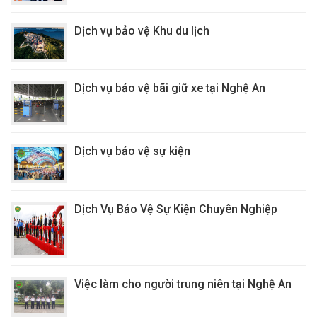
Dịch vụ bảo vệ Khu du lịch
Dịch vụ bảo vệ bãi giữ xe tại Nghệ An
Dịch vụ bảo vệ sự kiện
Dịch Vụ Bảo Vệ Sự Kiện Chuyên Nghiệp
Việc làm cho người trung niên tại Nghệ An