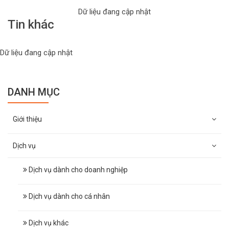
Dữ liệu đang cập nhật
Tin khác
Dữ liệu đang cập nhật
DANH MỤC
Giới thiệu
Dịch vụ
Dịch vụ dành cho doanh nghiệp
Dịch vụ dành cho cá nhân
Dịch vụ khác