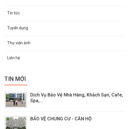
Tin tức
Tuyển dụng
Thư viện ảnh
Liên hệ
TIN MỚI
Dịch Vụ Bảo Vệ Nhà Hàng, Khách Sạn, Cafe,
Spa,...
BẢO VỆ CHUNG CƯ - CĂN HỘ