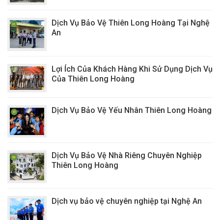
Dịch Vụ Bảo Vệ Thiên Long Hoàng Tại Nghệ
An
Lợi Ích Của Khách Hàng Khi Sử Dụng Dịch Vụ
Của Thiên Long Hoàng
Dịch Vụ Bảo Vệ Yếu Nhân Thiên Long Hoàng
Dịch Vụ Bảo Vệ Nhà Riêng Chuyên Nghiệp
Thiên Long Hoàng
Dịch vụ bảo vệ chuyên nghiệp tại Nghệ An