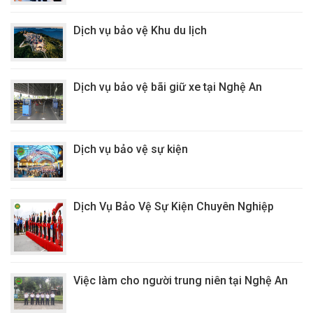
Dịch vụ bảo vệ Khu du lịch
Dịch vụ bảo vệ bãi giữ xe tại Nghệ An
Dịch vụ bảo vệ sự kiện
Dịch Vụ Bảo Vệ Sự Kiện Chuyên Nghiệp
Việc làm cho người trung niên tại Nghệ An