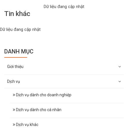
Dữ liệu đang cập nhật
Tin khác
Dữ liệu đang cập nhật
DANH MỤC
Giới thiệu
Dịch vụ
Dịch vụ dành cho doanh nghiệp
Dịch vụ dành cho cá nhân
Dịch vụ khác