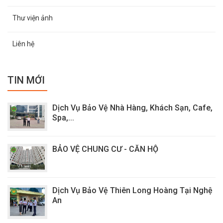
Thư viện ảnh
Liên hệ
TIN MỚI
Dịch Vụ Bảo Vệ Nhà Hàng, Khách Sạn, Cafe,
Spa,...
BẢO VỆ CHUNG CƯ - CĂN HỘ
Dịch Vụ Bảo Vệ Thiên Long Hoàng Tại Nghệ
An