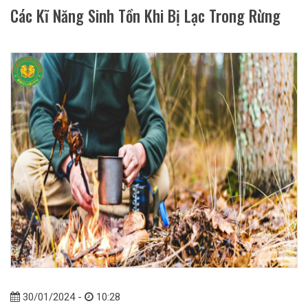
Các Kĩ Năng Sinh Tồn Khi Bị Lạc Trong Rừng
30/01/2024 -
10:28