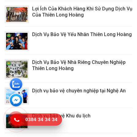
Lợi Ích Của Khách Hàng Khi Sử Dụng Dịch Vụ
Của Thiên Long Hoàng
Dịch Vụ Bảo Vệ Yếu Nhân Thiên Long Hoàng
Dịch Vụ Bảo Vệ Nhà Riêng Chuyên Nghiệp
Thiên Long Hoàng
Dịch vụ bảo vệ chuyên nghiệp tại Nghệ An
Dịch vụ bảo vệ Khu du lịch
0384 34 34 34