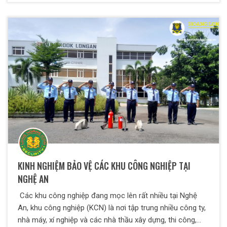
KINH NGHIỆM BẢO VỆ CÁC KHU CÔNG NGHIỆP TẠI
NGHỆ AN
Các khu công nghiệp đang mọc lên rất nhiều tại Nghệ
An, khu công nghiệp (KCN) là nơi tập trung nhiều công ty,
nhà máy, xí nghiệp và các nhà thầu xây dựng, thi công,