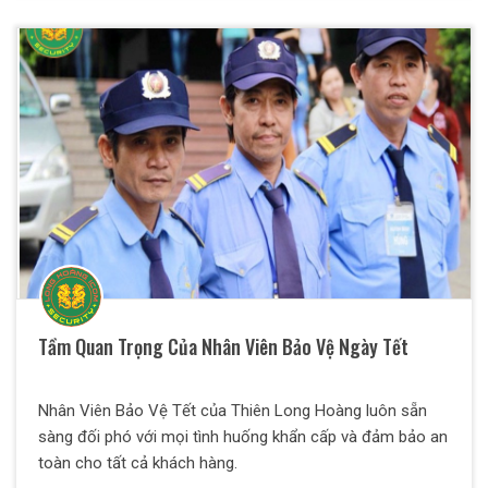
Tầm Quan Trọng Của Nhân Viên Bảo Vệ Ngày Tết
Nhân Viên Bảo Vệ Tết của Thiên Long Hoàng luôn sẵn
sàng đối phó với mọi tình huống khẩn cấp và đảm bảo an
toàn cho tất cả khách hàng.