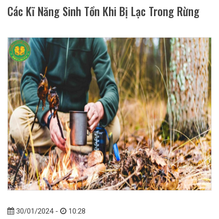
Các Kĩ Năng Sinh Tồn Khi Bị Lạc Trong Rừng
30/01/2024 -
10:28