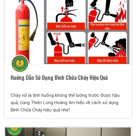
Hướng Dẫn Sử Dụng Bình Chữa Cháy Hiệu Quả
Cháy nổ là tình huống không thể lường trước được hậu
quả, cùng Thiên Long Hoàng tìm hiểu về cách sử dụng
Bình Chữa Cháy hiệu quả nhé!