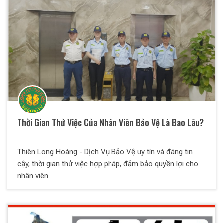
Thời Gian Thử Việc Của Nhân Viên Bảo Vệ Là Bao Lâu?
Thiên Long Hoàng - Dịch Vụ Bảo Vệ uy tín và đáng tin
cậy, thời gian thử việc hợp pháp, đảm bảo quyền lợi cho
nhân viên.