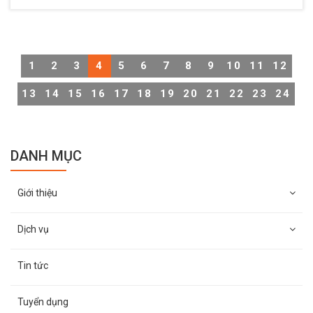
1
2
3
4
5
6
7
8
9
10
11
12
13
14
15
16
17
18
19
20
21
22
23
24
DANH MỤC
Giới thiệu
Dịch vụ
Tin tức
Tuyển dụng