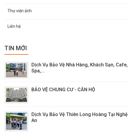
Thư viện ảnh
Liên hệ
TIN MỚI
Dịch Vụ Bảo Vệ Nhà Hàng, Khách Sạn, Cafe,
Spa,...
BẢO VỆ CHUNG CƯ - CĂN HỘ
Dịch Vụ Bảo Vệ Thiên Long Hoàng Tại Nghệ
An