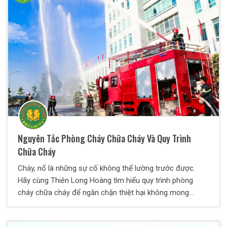
Nguyên Tắc Phòng Cháy Chữa Cháy Và Quy Trình
Chữa Cháy
Cháy, nổ là những sự cố không thể lường trước được.
Hãy cùng Thiên Long Hoàng tìm hiểu quy trình phòng
cháy chữa cháy để ngăn chặn thiệt hại không mong
muốn.