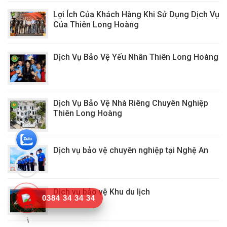
Lợi Ích Của Khách Hàng Khi Sử Dụng Dịch Vụ
Của Thiên Long Hoàng
Dịch Vụ Bảo Vệ Yếu Nhân Thiên Long Hoàng
Dịch Vụ Bảo Vệ Nhà Riêng Chuyên Nghiệp
Thiên Long Hoàng
Dịch vụ bảo vệ chuyên nghiệp tại Nghệ An
Dịch vụ bảo vệ Khu du lịch
0384 34 34 34