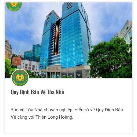
Quy Định Bảo Vệ Tòa Nhà
Bảo vệ Tòa Nhà chuyên nghiệp: Hiểu rõ về Quy Định Bảo
Vệ cùng với Thiên Long Hoàng.