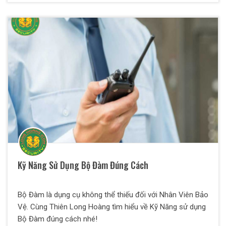
Kỹ Năng Sử Dụng Bộ Đàm Đúng Cách
Bộ Đàm là dụng cụ không thể thiếu đối với Nhân Viên Bảo
Vệ. Cùng Thiên Long Hoàng tìm hiểu về Kỹ Năng sử dụng
Bộ Đàm đúng cách nhé!