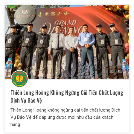
Thiên Long Hoàng Không Ngừng Cải Tiến Chất Lượng
Dịch Vụ Bảo Vệ
Thiên Long Hoàng không ngừng cải tiến chất lượng Dịch
Vụ Bảo Vệ để đáp ứng được mọi nhu cầu của khách
hàng.