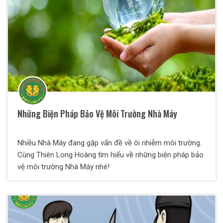
Những Biện Pháp Bảo Vệ Môi Trường Nhà Máy
Nhiều Nhà Máy đang gặp vấn đề về ôi nhiễm môi trường.
Cùng Thiên Long Hoàng tìm hiểu về những biện pháp bảo
vệ môi trường Nhà Máy nhé!