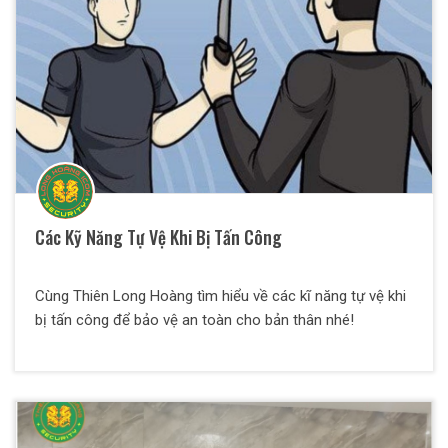
Các Kỹ Năng Tự Vệ Khi Bị Tấn Công
Cùng Thiên Long Hoàng tìm hiểu về các kĩ năng tự vệ khi
bị tấn công để bảo vệ an toàn cho bản thân nhé!