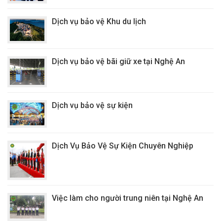
Dịch vụ bảo vệ Khu du lịch
Dịch vụ bảo vệ bãi giữ xe tại Nghệ An
Dịch vụ bảo vệ sự kiện
Dịch Vụ Bảo Vệ Sự Kiện Chuyên Nghiệp
Việc làm cho người trung niên tại Nghệ An