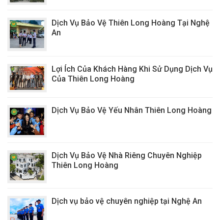
Dịch Vụ Bảo Vệ Thiên Long Hoàng Tại Nghệ
An
Lợi Ích Của Khách Hàng Khi Sử Dụng Dịch Vụ
Của Thiên Long Hoàng
Dịch Vụ Bảo Vệ Yếu Nhân Thiên Long Hoàng
Dịch Vụ Bảo Vệ Nhà Riêng Chuyên Nghiệp
Thiên Long Hoàng
Dịch vụ bảo vệ chuyên nghiệp tại Nghệ An