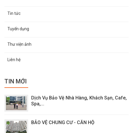
Tin tức
Tuyển dụng
Thư viện ảnh
Liên hệ
TIN MỚI
Dịch Vụ Bảo Vệ Nhà Hàng, Khách Sạn, Cafe,
Spa,...
BẢO VỆ CHUNG CƯ - CĂN HỘ