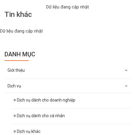
Dữ liệu đang cập nhật
Tin khác
Dữ liệu đang cập nhật
DANH MỤC
Giới thiệu
Dịch vụ
Dịch vụ dành cho doanh nghiệp
Dịch vụ dành cho cá nhân
Dịch vụ khác