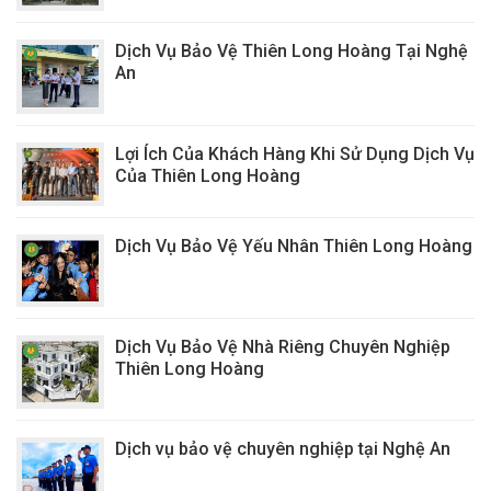
Dịch Vụ Bảo Vệ Thiên Long Hoàng Tại Nghệ
An
Lợi Ích Của Khách Hàng Khi Sử Dụng Dịch Vụ
Của Thiên Long Hoàng
Dịch Vụ Bảo Vệ Yếu Nhân Thiên Long Hoàng
Dịch Vụ Bảo Vệ Nhà Riêng Chuyên Nghiệp
Thiên Long Hoàng
Dịch vụ bảo vệ chuyên nghiệp tại Nghệ An