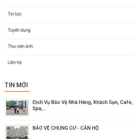
Tin tức
Tuyển dụng
Thư viện ảnh
Liên hệ
TIN MỚI
Dịch Vụ Bảo Vệ Nhà Hàng, Khách Sạn, Cafe,
Spa,...
BẢO VỆ CHUNG CƯ - CĂN HỘ