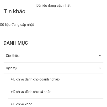
Dữ liệu đang cập nhật
Tin khác
Dữ liệu đang cập nhật
DANH MỤC
Giới thiệu
Dịch vụ
Dịch vụ dành cho doanh nghiệp
Dịch vụ dành cho cá nhân
Dịch vụ khác