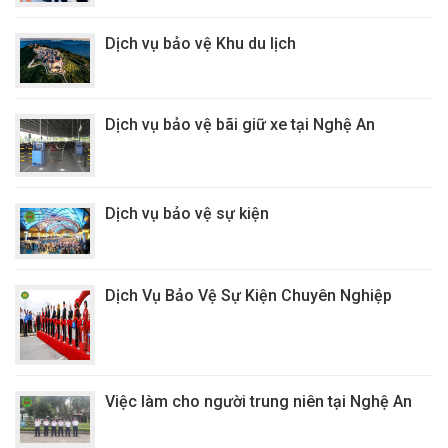
Dịch vụ bảo vệ Khu du lịch
Dịch vụ bảo vệ bãi giữ xe tại Nghệ An
Dịch vụ bảo vệ sự kiện
Dịch Vụ Bảo Vệ Sự Kiện Chuyên Nghiệp
Việc làm cho người trung niên tại Nghệ An