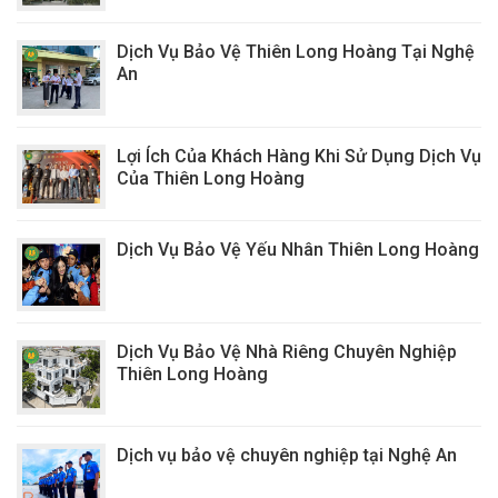
Dịch Vụ Bảo Vệ Thiên Long Hoàng Tại Nghệ
An
Lợi Ích Của Khách Hàng Khi Sử Dụng Dịch Vụ
Của Thiên Long Hoàng
Dịch Vụ Bảo Vệ Yếu Nhân Thiên Long Hoàng
Dịch Vụ Bảo Vệ Nhà Riêng Chuyên Nghiệp
Thiên Long Hoàng
Dịch vụ bảo vệ chuyên nghiệp tại Nghệ An