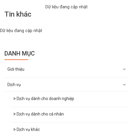
Dữ liệu đang cập nhật
Tin khác
Dữ liệu đang cập nhật
DANH MỤC
Giới thiệu
Dịch vụ
Dịch vụ dành cho doanh nghiệp
Dịch vụ dành cho cá nhân
Dịch vụ khác