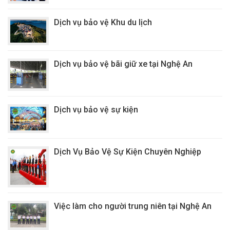
Dịch vụ bảo vệ Khu du lịch
Dịch vụ bảo vệ bãi giữ xe tại Nghệ An
Dịch vụ bảo vệ sự kiện
Dịch Vụ Bảo Vệ Sự Kiện Chuyên Nghiệp
Việc làm cho người trung niên tại Nghệ An