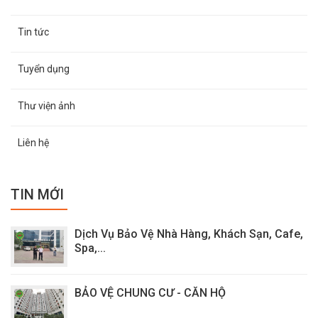
Tin tức
Tuyển dụng
Thư viện ảnh
Liên hệ
TIN MỚI
Dịch Vụ Bảo Vệ Nhà Hàng, Khách Sạn, Cafe,
Spa,...
BẢO VỆ CHUNG CƯ - CĂN HỘ