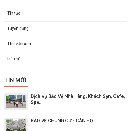
Tin tức
Tuyển dụng
Thư viện ảnh
Liên hệ
TIN MỚI
Dịch Vụ Bảo Vệ Nhà Hàng, Khách Sạn, Cafe,
Spa,...
BẢO VỆ CHUNG CƯ - CĂN HỘ