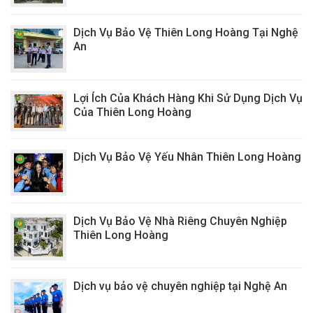
Dịch Vụ Bảo Vệ Thiên Long Hoàng Tại Nghệ
An
Lợi Ích Của Khách Hàng Khi Sử Dụng Dịch Vụ
Của Thiên Long Hoàng
Dịch Vụ Bảo Vệ Yếu Nhân Thiên Long Hoàng
Dịch Vụ Bảo Vệ Nhà Riêng Chuyên Nghiệp
Thiên Long Hoàng
Dịch vụ bảo vệ chuyên nghiệp tại Nghệ An