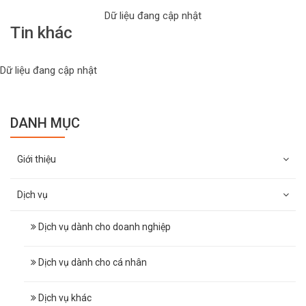
Dữ liệu đang cập nhật
Tin khác
Dữ liệu đang cập nhật
DANH MỤC
Giới thiệu
Dịch vụ
Dịch vụ dành cho doanh nghiệp
Dịch vụ dành cho cá nhân
Dịch vụ khác