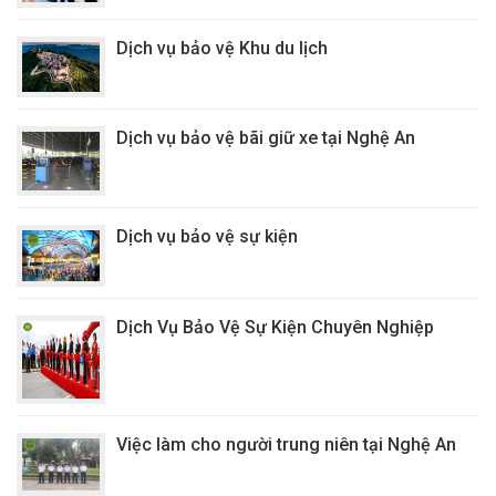
Dịch vụ bảo vệ Khu du lịch
Dịch vụ bảo vệ bãi giữ xe tại Nghệ An
Dịch vụ bảo vệ sự kiện
Dịch Vụ Bảo Vệ Sự Kiện Chuyên Nghiệp
Việc làm cho người trung niên tại Nghệ An