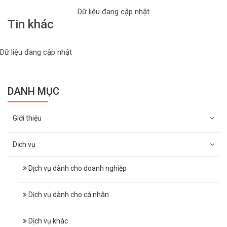
Dữ liệu đang cập nhật
Tin khác
Dữ liệu đang cập nhật
DANH MỤC
Giới thiệu
Dịch vụ
Dịch vụ dành cho doanh nghiệp
Dịch vụ dành cho cá nhân
Dịch vụ khác