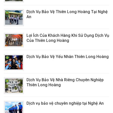
Dịch Vụ Bảo Vệ Thiên Long Hoàng Tại Nghệ
An
Lợi Ích Của Khách Hàng Khi Sử Dụng Dịch Vụ
Của Thiên Long Hoàng
Dịch Vụ Bảo Vệ Yếu Nhân Thiên Long Hoàng
Dịch Vụ Bảo Vệ Nhà Riêng Chuyên Nghiệp
Thiên Long Hoàng
Dịch vụ bảo vệ chuyên nghiệp tại Nghệ An