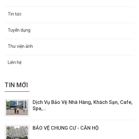
Tin tức
Tuyển dụng
Thư viện ảnh
Liên hệ
TIN MỚI
Dịch Vụ Bảo Vệ Nhà Hàng, Khách Sạn, Cafe,
Spa,...
BẢO VỆ CHUNG CƯ - CĂN HỘ