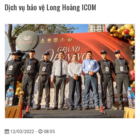
Dịch vụ bảo vệ Long Hoàng ICOM
12/03/2022 -
08:05