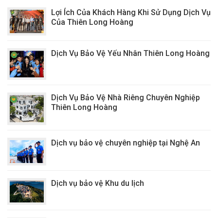
Lợi Ích Của Khách Hàng Khi Sử Dụng Dịch Vụ
Của Thiên Long Hoàng
Dịch Vụ Bảo Vệ Yếu Nhân Thiên Long Hoàng
Dịch Vụ Bảo Vệ Nhà Riêng Chuyên Nghiệp
Thiên Long Hoàng
Dịch vụ bảo vệ chuyên nghiệp tại Nghệ An
Dịch vụ bảo vệ Khu du lịch