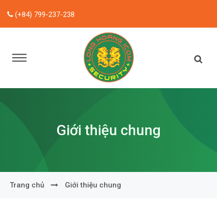
(+84) 799-237-238
Giới thiệu chung
Trang chủ
Giới thiệu chung