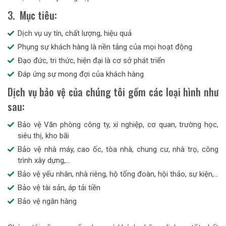
3. Mục tiêu:
Dịch vụ uy tín, chất lượng, hiệu quả
Phụng sự khách hàng là nền tảng của mọi hoạt động
Đạo đức, tri thức, hiện đại là cơ sở phát triển
Đáp ứng sự mong đợi của khách hàng
Dịch vụ bảo vệ của chúng tôi gồm các loại hình như
sau:
Bảo vệ Văn phòng công ty, xí nghiệp, cơ quan, trường học,
siêu thị, kho bãi
Bảo vệ nhà máy, cao ốc, tòa nhà, chung cư, nhà trọ, công
trình xây dựng,…
Bảo vệ yếu nhân, nhà riêng, hộ tống đoàn, hội thảo, sự kiện,…
Bảo vệ tài sản, áp tải tiền
Bảo vệ ngân hàng