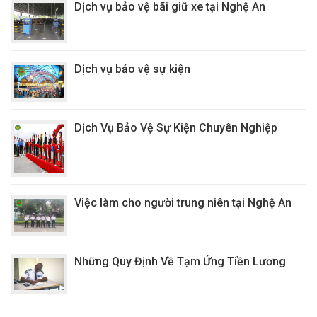
Dịch vụ bảo vệ bãi giữ xe tại Nghệ An
Dịch vụ bảo vệ sự kiện
Dịch Vụ Bảo Vệ Sự Kiện Chuyên Nghiệp
Việc làm cho người trung niên tại Nghệ An
Những Quy Định Về Tạm Ứng Tiền Lương