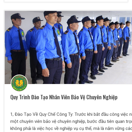
Quy Trình Đào Tạo Nhân Viên Bảo Vệ Chuyên Nghiệp
1, Đào Tạo Về Quy Chế Công Ty: Trước khi bắt đầu công việc 
một chuyên viên bảo vệ chuyên nghiệp, bước đầu tiên quan tr
không phải là việc học về nghiệp vụ cụ thể, mà là nắm vững cá