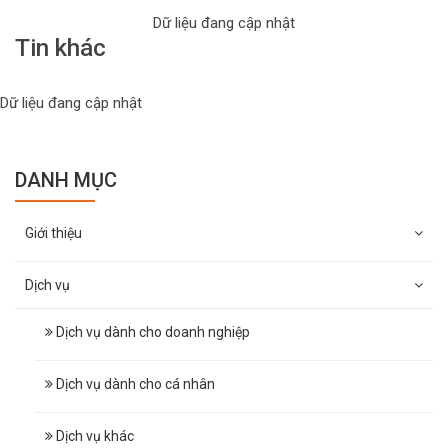
Dữ liệu đang cập nhật
Tin khác
Dữ liệu đang cập nhật
DANH MỤC
Giới thiệu
Dịch vụ
Dịch vụ dành cho doanh nghiệp
Dịch vụ dành cho cá nhân
Dịch vụ khác