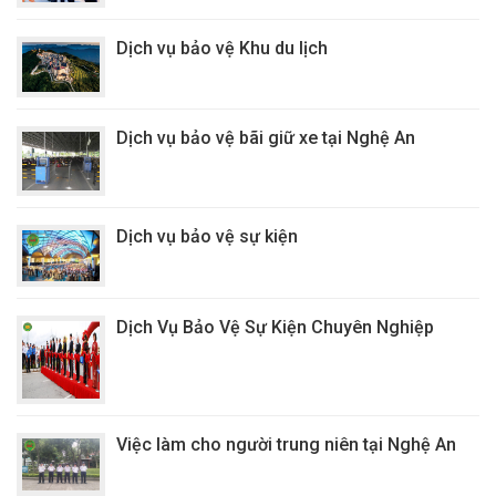
Dịch vụ bảo vệ Khu du lịch
Dịch vụ bảo vệ bãi giữ xe tại Nghệ An
Dịch vụ bảo vệ sự kiện
Dịch Vụ Bảo Vệ Sự Kiện Chuyên Nghiệp
Việc làm cho người trung niên tại Nghệ An