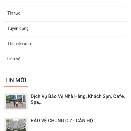
Tin tức
Tuyển dụng
Thư viện ảnh
Liên hệ
TIN MỚI
Dịch Vụ Bảo Vệ Nhà Hàng, Khách Sạn, Cafe,
Spa,...
BẢO VỆ CHUNG CƯ - CĂN HỘ