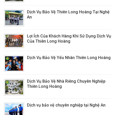
Dịch Vụ Bảo Vệ Thiên Long Hoàng Tại Nghệ
An
Lợi Ích Của Khách Hàng Khi Sử Dụng Dịch Vụ
Của Thiên Long Hoàng
Dịch Vụ Bảo Vệ Yếu Nhân Thiên Long Hoàng
Dịch Vụ Bảo Vệ Nhà Riêng Chuyên Nghiệp
Thiên Long Hoàng
Dịch vụ bảo vệ chuyên nghiệp tại Nghệ An