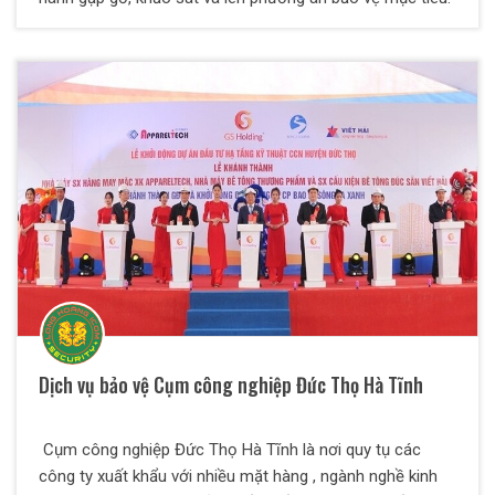
Dịch vụ bảo vệ Cụm công nghiệp Đức Thọ Hà Tĩnh
Cụm công nghiệp Đức Thọ Hà Tĩnh là nơi quy tụ các
công ty xuất khẩu với nhiều mặt hàng , ngành nghề kinh