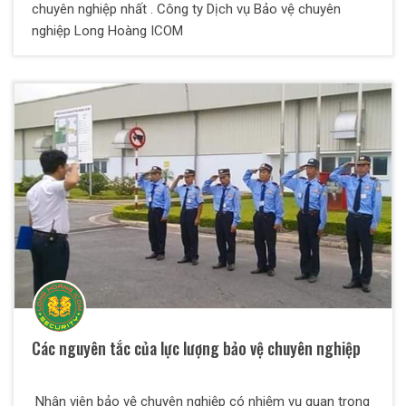
chuyên nghiệp nhất . Công ty Dịch vụ Bảo vệ chuyên
nghiệp Long Hoàng ICOM
Các nguyên tắc của lực lượng bảo vệ chuyên nghiệp
Nhân viên bảo vệ chuyên nghiệp có nhiệm vụ quan trọng