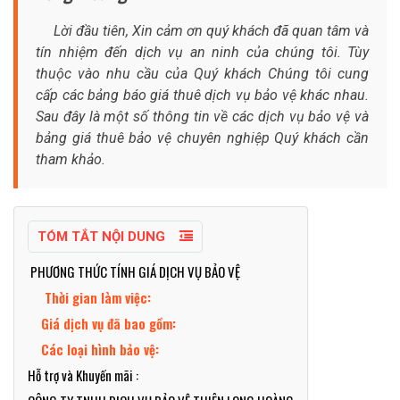
Lời đầu tiên, Xin cảm ơn quý khách đã quan tâm và
tín nhiệm đến dịch vụ an ninh của chúng tôi. Tùy
thuộc vào nhu cầu của Quý khách Chúng tôi cung
cấp các bảng báo giá thuê dịch vụ bảo vệ khác nhau.
Sau đây là một số thông tin về các dịch vụ bảo vệ và
bảng giá thuê bảo vệ chuyên nghiệp Quý khách cần
tham khảo.
TÓM TẮT NỘI DUNG
PHƯƠNG THỨC TÍNH GIÁ DỊCH VỤ BẢO VỆ
Thời gian làm việc:
Giá dịch vụ đã bao gồm:
Các loại hình bảo vệ:
Hỗ trợ và Khuyến mãi :