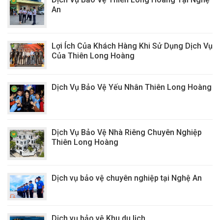
An
Lợi Ích Của Khách Hàng Khi Sử Dụng Dịch Vụ
Của Thiên Long Hoàng
Dịch Vụ Bảo Vệ Yếu Nhân Thiên Long Hoàng
Dịch Vụ Bảo Vệ Nhà Riêng Chuyên Nghiệp
Thiên Long Hoàng
Dịch vụ bảo vệ chuyên nghiệp tại Nghệ An
Dịch vụ bảo vệ Khu du lịch