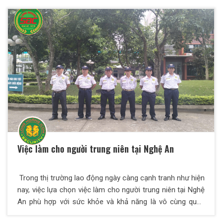
Việc làm cho người trung niên tại Nghệ An
Trong thị trường lao động ngày càng cạnh tranh như hiện
nay, việc lựa chọn việc làm cho người trung niên tại Nghệ
An phù hợp với sức khỏe và khả năng là vô cùng quan
trọng. Nghề bảo vệ nổi lên như một lựa chọn lý