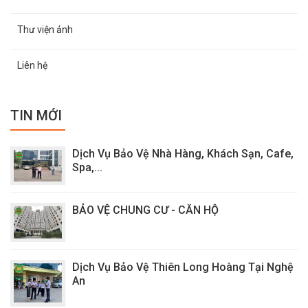
Thư viện ảnh
Liên hệ
TIN MỚI
Dịch Vụ Bảo Vệ Nhà Hàng, Khách Sạn, Cafe,
Spa,...
BẢO VỆ CHUNG CƯ - CĂN HỘ
Dịch Vụ Bảo Vệ Thiên Long Hoàng Tại Nghệ
An