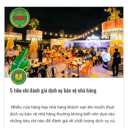
5 tiêu chí đánh giá dịch vụ bảo vệ nhà hàng
Nhiều cửa hàng hay nhà hàng khách sạn khi muốn thuê
dịch vụ bảo vệ nhà hàng thường không biết nên dựa vào
những tiêu chí nào để đánh giá về chất lượng dịch vụ của
các công ty bảo vệ. Chúng tôi sẽ giúp bạn giải quyết vấn