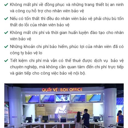
Không mất phí về đồng phục và những trang thiết bị an ninh
và công cụ hỗ trợ cho nhân viên bảo vệ
Nếu có tổn thất thì đều do nhân viên bảo vệ phải chịu bù tổn
thất do lỗi của nhân viên bảo vệ
Không mất chi phí và thời gian huấn luyện đào tạo cho nhân
viên bảo vệ
Những khoản chi phí bảo hiểm, phúc lợi của nhân viên đã có
công ty bảo vệ lo
Tiết kiệm chi phí mà vẫn có thể thuê được dịch vụ bảo vệ
chuyên nghiệp, mà không cần quan tâm đến chi phí trực tiếp
và gián tiếp cho công việc bảo vệ nội bộ.