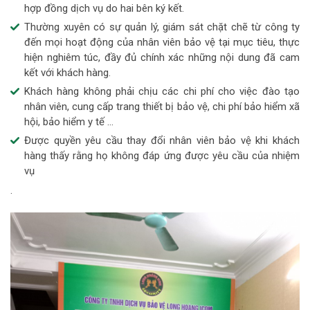
hợp đồng dịch vụ do hai bên ký kết.
Thường xuyên có sự quản lý, giám sát chặt chẽ từ công ty
đến mọi hoạt động của nhân viên bảo vệ tại mục tiêu, thực
hiện nghiêm túc, đầy đủ chính xác những nội dung đã cam
kết với khách hàng.
Khách hàng không phải chịu các chi phí cho việc đào tạo
nhân viên, cung cấp trang thiết bị bảo vệ, chi phí bảo hiểm xã
hội, bảo hiểm y tế …
Được quyền yêu cầu thay đổi nhân viên bảo vệ khi khách
hàng thấy rằng họ không đáp ứng được yêu cầu của nhiệm
vụ
.