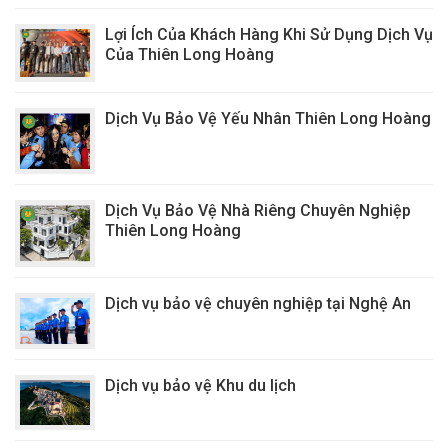
Lợi Ích Của Khách Hàng Khi Sử Dụng Dịch Vụ
Của Thiên Long Hoàng
Dịch Vụ Bảo Vệ Yếu Nhân Thiên Long Hoàng
Dịch Vụ Bảo Vệ Nhà Riêng Chuyên Nghiệp
Thiên Long Hoàng
Dịch vụ bảo vệ chuyên nghiệp tại Nghệ An
Dịch vụ bảo vệ Khu du lịch