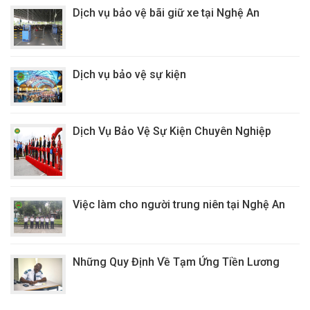
Dịch vụ bảo vệ bãi giữ xe tại Nghệ An
Dịch vụ bảo vệ sự kiện
Dịch Vụ Bảo Vệ Sự Kiện Chuyên Nghiệp
Việc làm cho người trung niên tại Nghệ An
Những Quy Định Về Tạm Ứng Tiền Lương