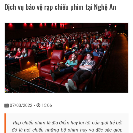
Dịch vụ bảo vệ rạp chiếu phim tại Nghệ An
07/03/2022 -
15:06
Rạp chiếu phim là địa điểm hay lui tới của giới trẻ bởi
đó là nơi chiếu những bộ phim hay và đặc sắc giúp