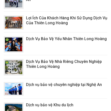
Lợi Ích Của Khách Hàng Khi Sử Dụng Dịch Vụ
Của Thiên Long Hoàng
Dịch Vụ Bảo Vệ Yếu Nhân Thiên Long Hoàng
Dịch Vụ Bảo Vệ Nhà Riêng Chuyên Nghiệp
Thiên Long Hoàng
Dịch vụ bảo vệ chuyên nghiệp tại Nghệ An
Dịch vụ bảo vệ Khu du lịch