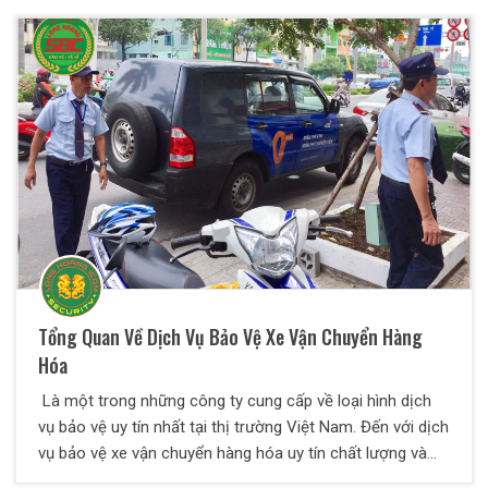
Tổng Quan Về Dịch Vụ Bảo Vệ Xe Vận Chuyển Hàng
Hóa
Là một trong những công ty cung cấp về loại hình dịch
vụ bảo vệ uy tín nhất tại thị trường Việt Nam. Đến với dịch
vụ bảo vệ xe vận chuyển hàng hóa uy tín chất lượng và
chuyên nghiệp của Bảo Vệ Thiên Long Hoàng. Mục tiêu