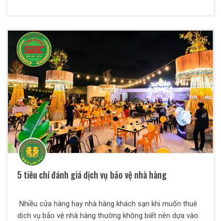
5 tiêu chí đánh giá dịch vụ bảo vệ nhà hàng
Nhiều cửa hàng hay nhà hàng khách sạn khi muốn thuê
dịch vụ bảo vệ nhà hàng thường không biết nên dựa vào