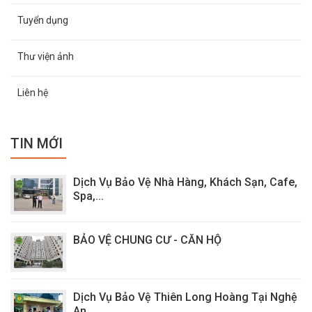
Tuyển dụng
Thư viện ảnh
Liên hệ
TIN MỚI
Dịch Vụ Bảo Vệ Nhà Hàng, Khách Sạn, Cafe,
Spa,...
BẢO VỆ CHUNG CƯ - CĂN HỘ
Dịch Vụ Bảo Vệ Thiên Long Hoàng Tại Nghệ
An