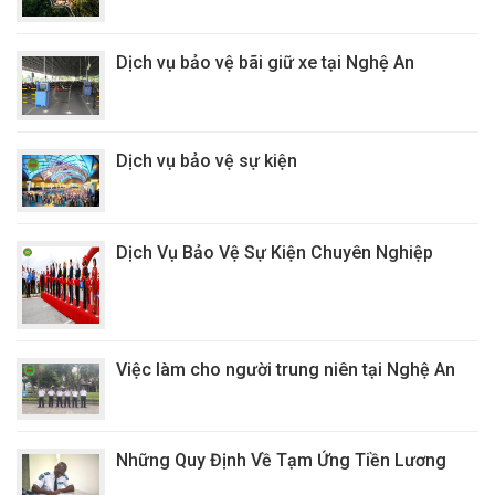
Dịch vụ bảo vệ bãi giữ xe tại Nghệ An
Dịch vụ bảo vệ sự kiện
Dịch Vụ Bảo Vệ Sự Kiện Chuyên Nghiệp
Việc làm cho người trung niên tại Nghệ An
Những Quy Định Về Tạm Ứng Tiền Lương