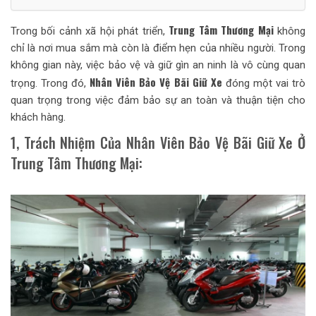
Trung Tâm Thương Mại
Trong bối cảnh xã hội phát triển,
không
chỉ là nơi mua sắm mà còn là điểm hẹn của nhiều người. Trong
không gian này, việc bảo vệ và giữ gìn an ninh là vô cùng quan
Nhân Viên Bảo Vệ
Bãi Giữ Xe
trọng. Trong đó,
đóng một vai trò
quan trọng trong việc đảm bảo sự an toàn và thuận tiện cho
khách hàng.
1, Trách Nhiệm Của Nhân Viên Bảo Vệ Bãi Giữ Xe Ở
Trung Tâm Thương Mại: