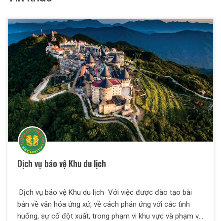
Dịch vụ bảo vệ Khu du lịch
Dịch vụ bảo vệ Khu du lịch Với việc được đào tạo bài
bản về văn hóa ứng xử, về cách phản ứng với các tình
huống, sự cố đột xuất, trong phạm vi khu vực và phạm vi