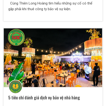
Cùng Thiên Long Hoàng tìm hiểu những sự cố có thể
gặp phải khi thuê công ty bảo vệ sự kiện.
5 tiêu chí đánh giá dịch vụ bảo vệ nhà hàng