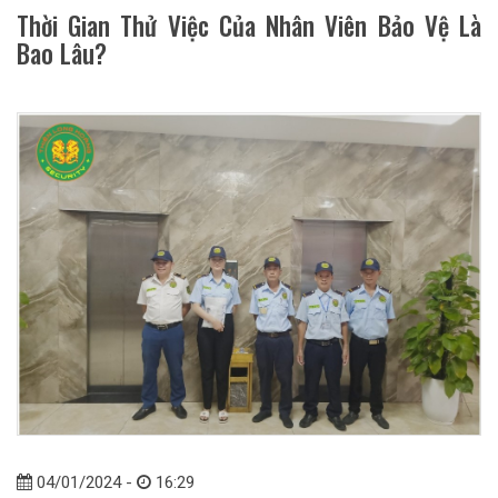
Thời Gian Thử Việc Của Nhân Viên Bảo Vệ Là
Bao Lâu?
04/01/2024 -
16:29