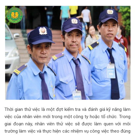
Thời gian thử việc là một đợt kiểm tra và đánh giá kỹ năng làm
việc của nhân viên mới trong một công ty hoặc tổ chức. Trong
giai đoạn này, nhân viên thử việc sẽ được làm quen với môi
trường làm việc và thực hiện các nhiệm vụ công việc theo đúng