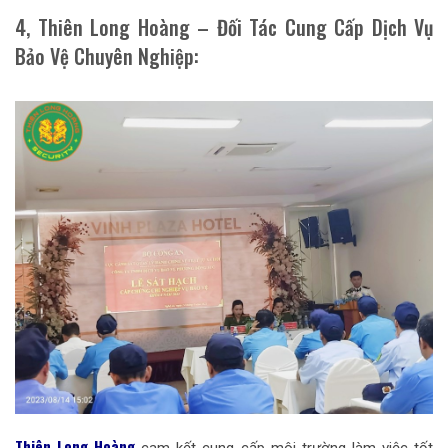
4, Thiên Long Hoàng – Đối Tác Cung Cấp Dịch Vụ
Bảo Vệ Chuyên Nghiệp:
Thiên Long Hoàng