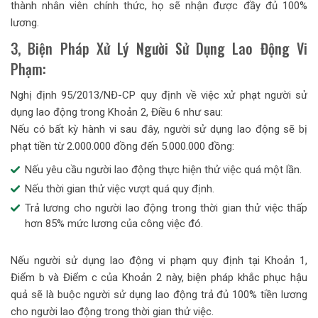
thành nhân viên chính thức, họ sẽ nhận được đầy đủ 100%
lương.
3, Biện Pháp Xử Lý Người Sử Dụng Lao Động Vi
Phạm:
Nghị định 95/2013/NĐ-CP quy định về việc xử phạt người sử
dụng lao động trong Khoản 2, Điều 6 như sau:
Nếu có bất kỳ hành vi sau đây, người sử dụng lao động sẽ bị
phạt tiền từ 2.000.000 đồng đến 5.000.000 đồng:
Nếu yêu cầu người lao động thực hiện thử việc quá một lần.
Nếu thời gian thử việc vượt quá quy định.
Trả lương cho người lao động trong thời gian thử việc thấp
hơn 85% mức lương của công việc đó.
Nếu người sử dụng lao động vi phạm quy định tại Khoản 1,
Điểm b và Điểm c của Khoản 2 này, biện pháp khắc phục hậu
quả sẽ là buộc người sử dụng lao động trả đủ 100% tiền lương
cho người lao động trong thời gian thử việc.