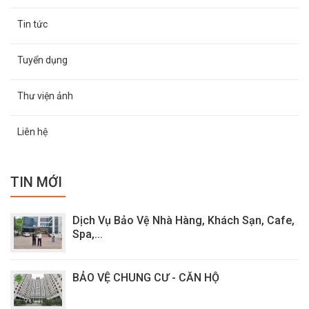
Tin tức
Tuyển dụng
Thư viện ảnh
Liên hệ
TIN MỚI
Dịch Vụ Bảo Vệ Nhà Hàng, Khách Sạn, Cafe,
Spa,...
BẢO VỆ CHUNG CƯ - CĂN HỘ