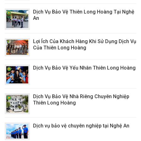
Dịch Vụ Bảo Vệ Thiên Long Hoàng Tại Nghệ
An
Lợi Ích Của Khách Hàng Khi Sử Dụng Dịch Vụ
Của Thiên Long Hoàng
Dịch Vụ Bảo Vệ Yếu Nhân Thiên Long Hoàng
Dịch Vụ Bảo Vệ Nhà Riêng Chuyên Nghiệp
Thiên Long Hoàng
Dịch vụ bảo vệ chuyên nghiệp tại Nghệ An