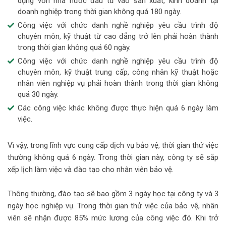
dụng vốn nhà nước đầu tư vào sản xuất, kinh doanh tại
doanh nghiệp trong thời gian không quá 180 ngày.
Công việc với chức danh nghề nghiệp yêu cầu trình độ
chuyên môn, kỹ thuật từ cao đẳng trở lên phải hoàn thành
trong thời gian không quá 60 ngày.
Công việc với chức danh nghề nghiệp yêu cầu trình độ
chuyên môn, kỹ thuật trung cấp, công nhân kỹ thuật hoặc
nhân viên nghiệp vụ phải hoàn thành trong thời gian không
quá 30 ngày.
Các công việc khác không được thực hiện quá 6 ngày làm
việc.
Vì vậy, trong lĩnh vực cung cấp dịch vụ bảo vệ, thời gian thử việc
thường không quá 6 ngày. Trong thời gian này, công ty sẽ sắp
xếp lịch làm việc và đào tạo cho nhân viên bảo vệ.
Thông thường, đào tạo sẽ bao gồm 3 ngày học tại công ty và 3
ngày học nghiệp vụ. Trong thời gian thử việc của bảo vệ, nhân
viên sẽ nhận được 85% mức lương của công việc đó. Khi trở