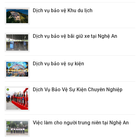
Dịch vụ bảo vệ Khu du lịch
Dịch vụ bảo vệ bãi giữ xe tại Nghệ An
Dịch vụ bảo vệ sự kiện
Dịch Vụ Bảo Vệ Sự Kiện Chuyên Nghiệp
Việc làm cho người trung niên tại Nghệ An