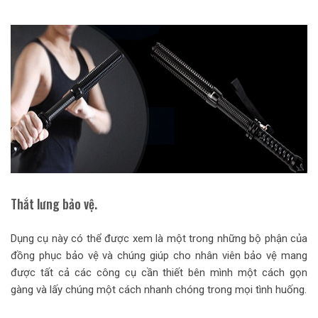
Thắt lưng bảo vệ.
Dụng cụ này có thể được xem là một trong những bộ phận của
đồng phục bảo vệ và chúng giúp cho nhân viên bảo vệ mang
được tất cả các công cụ cần thiết bên mình một cách gọn
gàng và lấy chúng một cách nhanh chóng trong mọi tình huống.