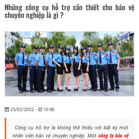
Những công cụ hỗ trợ cần thiết cho bảo vệ
chuyên nghiệp là gì ?
25/02/2022 -
10:40
Công cụ hỗ trợ là không thể thiếu với bất kỳ một
công ty bảo vệ
nhân viên bảo vệ chuyên nghiệp. Một