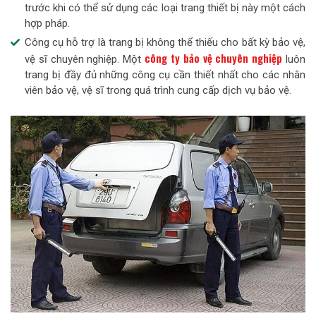
trước khi có thể sử dụng các loại trang thiết bị này một cách
hợp pháp.
Công cụ hỗ trợ là trang bị không thể thiếu cho bất kỳ bảo vệ,
công ty bảo vệ chuyên nghiệp
vệ sĩ chuyên nghiệp. Một
luôn
trang bị đầy đủ những công cụ cần thiết nhất cho các nhân
viên bảo vệ, vệ sĩ trong quá trình cung cấp dịch vụ bảo vệ.