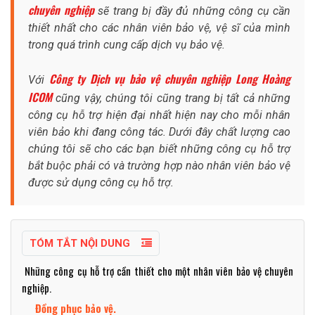
chuyên nghiệp
sẽ trang bị đầy đủ những công cụ cần
thiết nhất cho các nhân viên bảo vệ, vệ sĩ của mình
trong quá trình cung cấp dịch vụ bảo vệ.
Công ty Dịch vụ bảo vệ chuyên nghiệp Long Hoàng
Với
ICOM
cũng vậy, chúng tôi cũng trang bị tất cả những
công cụ hỗ trợ hiện đại nhất hiện nay cho mỗi nhân
viên bảo khi đang công tác. Dưới đây chất lượng cao
chúng tôi sẽ cho các bạn biết những công cụ hỗ trợ
bắt buộc phải có và trường hợp nào nhân viên bảo vệ
được sử dụng công cụ hỗ trợ.
TÓM TẮT NỘI DUNG
Những công cụ hỗ trợ cần thiết cho một nhân viên bảo vệ chuyên
nghiệp.
Đồng phục bảo vệ.