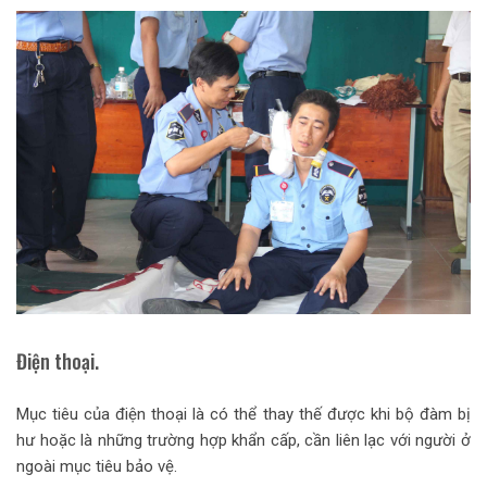
Điện thoại.
Mục tiêu của điện thoại là có thể thay thế được khi bộ đàm bị
hư hoặc là những trường hợp khẩn cấp, cần liên lạc với người ở
ngoài mục tiêu bảo vệ.