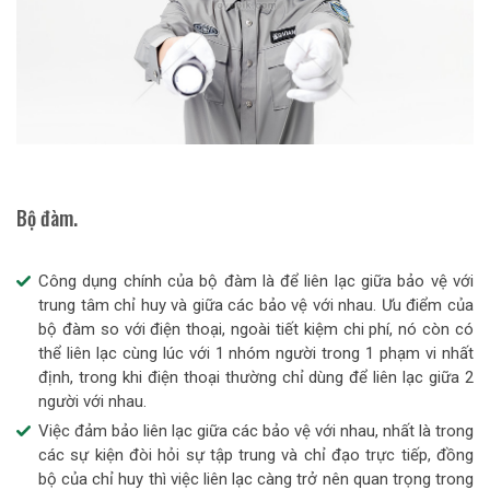
Bộ đàm.
Công dụng chính của bộ đàm là để liên lạc giữa bảo vệ với
trung tâm chỉ huy và giữa các bảo vệ với nhau. Ưu điểm của
bộ đàm so với điện thoại, ngoài tiết kiệm chi phí, nó còn có
thể liên lạc cùng lúc với 1 nhóm người trong 1 phạm vi nhất
định, trong khi điện thoại thường chỉ dùng để liên lạc giữa 2
người với nhau.
Việc đảm bảo liên lạc giữa các bảo vệ với nhau, nhất là trong
các sự kiện đòi hỏi sự tập trung và chỉ đạo trực tiếp, đồng
bộ của chỉ huy thì việc liên lạc càng trở nên quan trọng trong