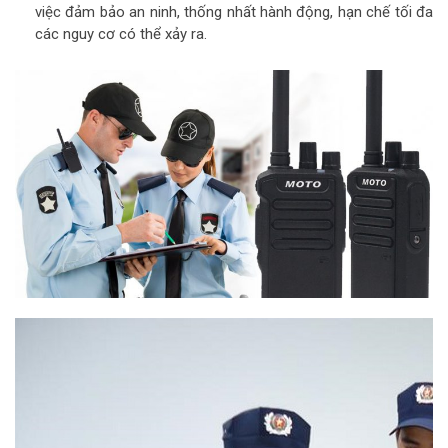
việc đảm bảo an ninh, thống nhất hành động, hạn chế tối đa
các nguy cơ có thể xảy ra.