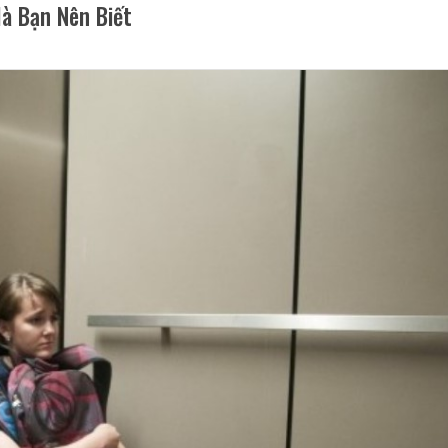
à Bạn Nên Biết