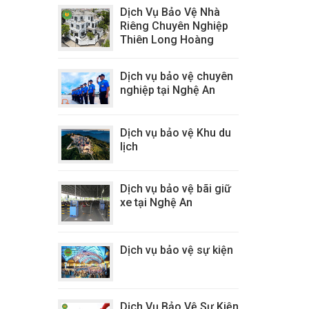
Dịch Vụ Bảo Vệ Nhà
Riêng Chuyên Nghiệp
Thiên Long Hoàng
Dịch vụ bảo vệ chuyên
nghiệp tại Nghệ An
Dịch vụ bảo vệ Khu du
lịch
Dịch vụ bảo vệ bãi giữ
xe tại Nghệ An
Dịch vụ bảo vệ sự kiện
Dịch Vụ Bảo Vệ Sự Kiện