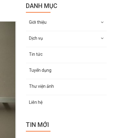
DANH MỤC
Giới thiệu
Dịch vụ
Tin tức
Tuyển dụng
Thư viện ảnh
Liên hệ
TIN MỚI