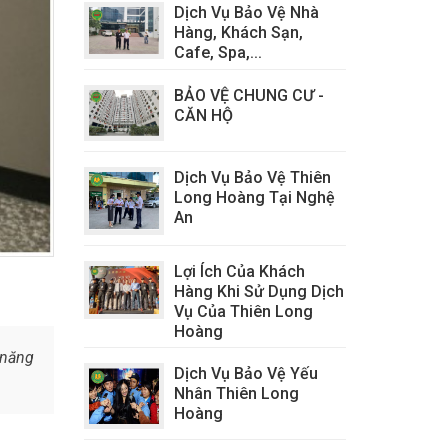
Dịch Vụ Bảo Vệ Nhà
Hàng, Khách Sạn,
Cafe, Spa,...
BẢO VỆ CHUNG CƯ -
CĂN HỘ
Dịch Vụ Bảo Vệ Thiên
Long Hoàng Tại Nghệ
An
Lợi Ích Của Khách
Hàng Khi Sử Dụng Dịch
Vụ Của Thiên Long
Hoàng
 năng
Dịch Vụ Bảo Vệ Yếu
Nhân Thiên Long
Hoàng