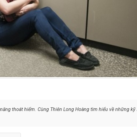
kỹ năng thoát hiểm. Cùng Thiên Long Hoàng tìm hiểu về những kỹ