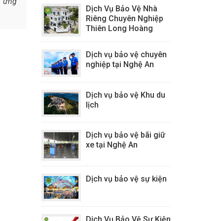
p ứng
Dịch Vụ Bảo Vệ Nhà
Riêng Chuyên Nghiệp
Thiên Long Hoàng
Dịch vụ bảo vệ chuyên
nghiệp tại Nghệ An
Dịch vụ bảo vệ Khu du
lịch
Dịch vụ bảo vệ bãi giữ
xe tại Nghệ An
Dịch vụ bảo vệ sự kiện
Dịch Vụ Bảo Vệ Sự Kiện