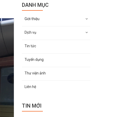
DANH MỤC
Giới thiệu
Dịch vụ
Tin tức
Tuyển dụng
Thư viện ảnh
Liên hệ
TIN MỚI