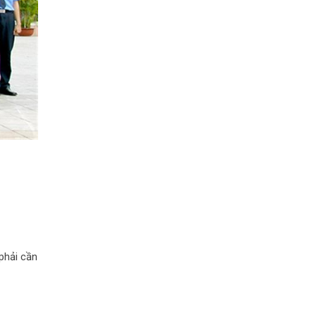
phải cần