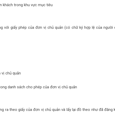
ẫn khách trong khu vực mục tiêu
)
g với giấy phép của đơn vị chủ quản (có chữ ký hợp lệ của người
 vị chủ quản
trong danh sách cho phép của đơn vị chủ quản
ng ra theo giấy của đơn vị chủ quản và lấy lại đồ theo như đã đăng 