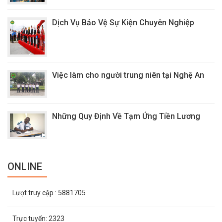
Dịch Vụ Bảo Vệ Sự Kiện Chuyên Nghiệp
Việc làm cho người trung niên tại Nghệ An
Những Quy Định Về Tạm Ứng Tiền Lương
ONLINE
Lượt truy cập
: 5881705
Trực tuyến:
2323