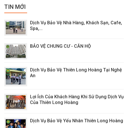
TIN MỚI
Dịch Vụ Bảo Vệ Nhà Hàng, Khách Sạn, Cafe,
Spa,...
BẢO VỆ CHUNG CƯ - CĂN HỘ
Dịch Vụ Bảo Vệ Thiên Long Hoàng Tại Nghệ
An
Lợi Ích Của Khách Hàng Khi Sử Dụng Dịch Vụ
Của Thiên Long Hoàng
Dịch Vụ Bảo Vệ Yếu Nhân Thiên Long Hoàng