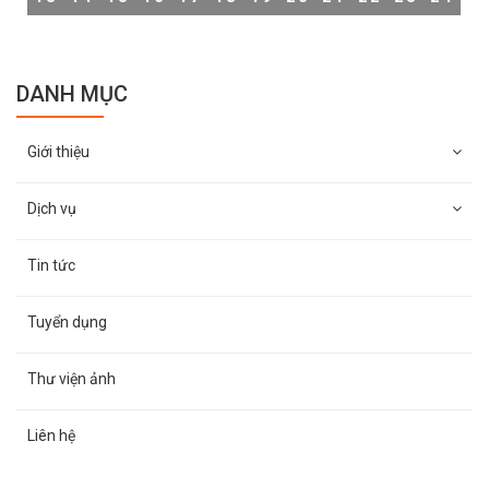
DANH MỤC
Giới thiệu
Dịch vụ
Tin tức
Tuyển dụng
Thư viện ảnh
Liên hệ