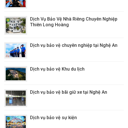
Dịch Vụ Bảo Vệ Nhà Riêng Chuyên Nghiệp
Thiên Long Hoàng
Dịch vụ bảo vệ chuyên nghiệp tại Nghệ An
Dịch vụ bảo vệ Khu du lịch
Dịch vụ bảo vệ bãi giữ xe tại Nghệ An
Dịch vụ bảo vệ sự kiện