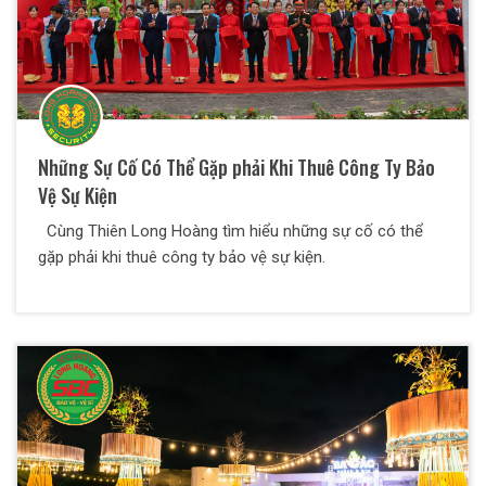
Những Sự Cố Có Thể Gặp phải Khi Thuê Công Ty Bảo
Vệ Sự Kiện
Cùng Thiên Long Hoàng tìm hiểu những sự cố có thể
gặp phải khi thuê công ty bảo vệ sự kiện.