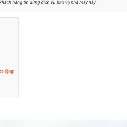
khách hàng tin dùng dịch vụ bảo vệ nhà máy này.
 cơ động: