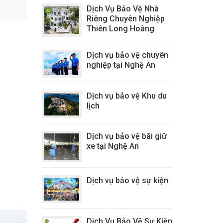
Dịch Vụ Bảo Vệ Nhà
Riêng Chuyên Nghiệp
Thiên Long Hoàng
Dịch vụ bảo vệ chuyên
nghiệp tại Nghệ An
Dịch vụ bảo vệ Khu du
lịch
Dịch vụ bảo vệ bãi giữ
xe tại Nghệ An
Dịch vụ bảo vệ sự kiện
Dịch Vụ Bảo Vệ Sự Kiện