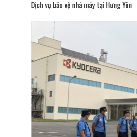
Dịch vụ bảo vệ nhà máy tại Hưng Yên