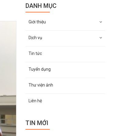
DANH MỤC
Giới thiệu
Dịch vụ
Tin tức
Tuyển dụng
Thư viện ảnh
Liên hệ
TIN MỚI