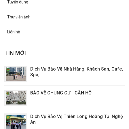
Tuyển dụng
Thư viện ảnh
Liên hệ
TIN MỚI
Dịch Vụ Bảo Vệ Nhà Hàng, Khách Sạn, Cafe,
Spa,...
BẢO VỆ CHUNG CƯ - CĂN HỘ
Dịch Vụ Bảo Vệ Thiên Long Hoàng Tại Nghệ
An