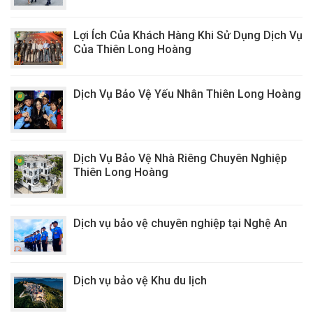
Lợi Ích Của Khách Hàng Khi Sử Dụng Dịch Vụ
Của Thiên Long Hoàng
Dịch Vụ Bảo Vệ Yếu Nhân Thiên Long Hoàng
Dịch Vụ Bảo Vệ Nhà Riêng Chuyên Nghiệp
Thiên Long Hoàng
Dịch vụ bảo vệ chuyên nghiệp tại Nghệ An
Dịch vụ bảo vệ Khu du lịch