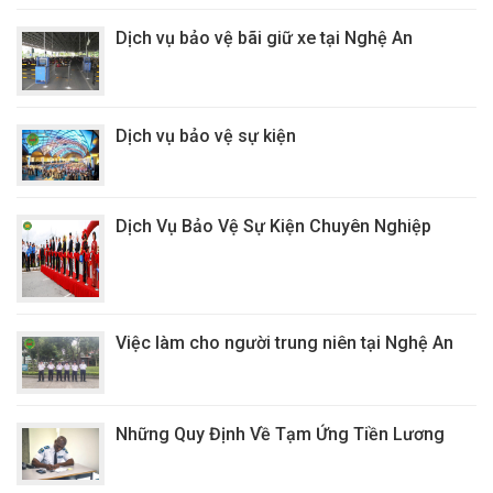
Dịch vụ bảo vệ bãi giữ xe tại Nghệ An
Dịch vụ bảo vệ sự kiện
Dịch Vụ Bảo Vệ Sự Kiện Chuyên Nghiệp
Việc làm cho người trung niên tại Nghệ An
Những Quy Định Về Tạm Ứng Tiền Lương