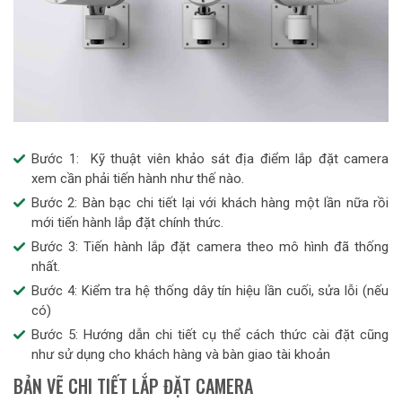
Bước 1: Kỹ thuật viên khảo sát địa điểm lắp đặt camera
xem cần phải tiến hành như thế nào.
Bước 2: Bàn bạc chi tiết lại với khách hàng một lần nữa rồi
mới tiến hành lắp đặt chính thức.
Bước 3: Tiến hành lắp đặt camera theo mô hình đã thống
nhất.
Bước 4: Kiểm tra hệ thống dây tín hiệu lần cuối, sửa lỗi (nếu
có)
Bước 5: Hướng dẫn chi tiết cụ thể cách thức cài đặt cũng
như sử dụng cho khách hàng và bàn giao tài khoản
BẢN VẼ CHI TIẾT LẮP ĐẶT CAMERA