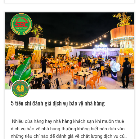
5 tiêu chí đánh giá dịch vụ bảo vệ nhà hàng
Nhiều cửa hàng hay nhà hàng khách sạn khi muốn thuê
dịch vụ bảo vệ nhà hàng thường không biết nên dựa vào
những tiêu chí nào để đánh giá về chất lượng dịch vụ của