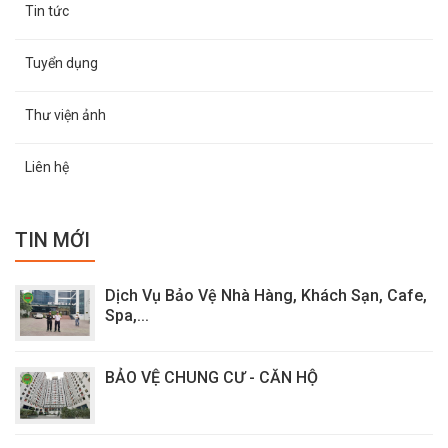
Tin tức
Tuyển dụng
Thư viện ảnh
Liên hệ
TIN MỚI
Dịch Vụ Bảo Vệ Nhà Hàng, Khách Sạn, Cafe,
Spa,...
BẢO VỆ CHUNG CƯ - CĂN HỘ