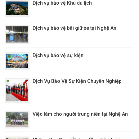
Dịch vụ bảo vệ Khu du lịch
Dịch vụ bảo vệ bãi giữ xe tại Nghệ An
Dịch vụ bảo vệ sự kiện
Dịch Vụ Bảo Vệ Sự Kiện Chuyên Nghiệp
Việc làm cho người trung niên tại Nghệ An