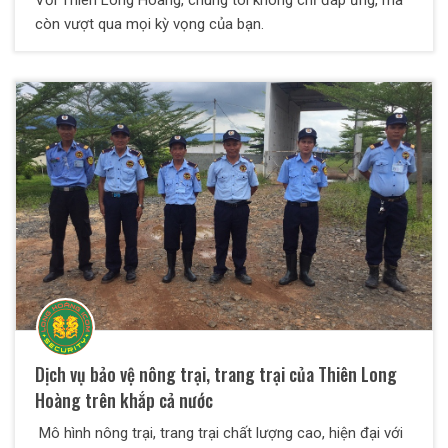
còn vượt qua mọi kỳ vọng của bạn.
Dịch vụ bảo vệ nông trại, trang trại của Thiên Long
Hoàng trên khắp cả nước
Mô hình nông trại, trang trại chất lượng cao, hiện đại với