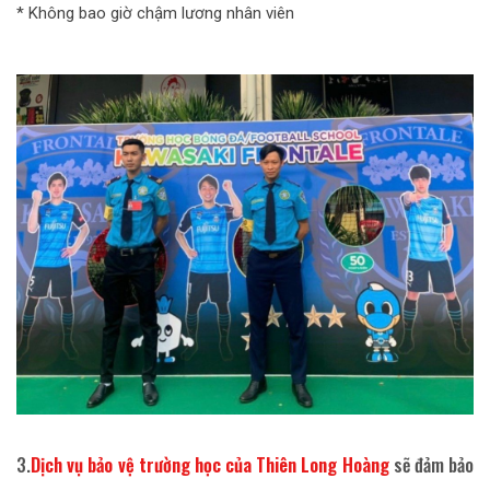
* Không bao giờ chậm lương nhân viên
3.
Dịch vụ bảo vệ trường học của Thiên Long Hoàng
sẽ đảm bảo