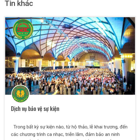
Tin khác
Dịch vụ bảo vệ sự kiện
Trong bất kỳ sự kiện nào, từ hộ thảo, lễ khai trương, đến
các chương trình ca nhạc, triễn lãm, đảm bảo an ninh