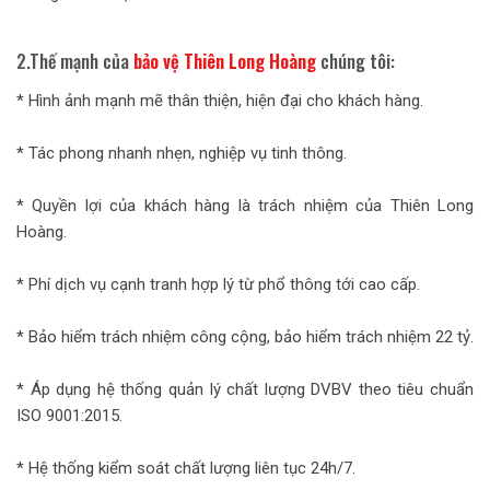
2.Thế mạnh của
bảo vệ Thiên Long Hoàng
chúng tôi:
* Hình ảnh mạnh mẽ thân thiện, hiện đại cho khách hàng.
* Tác phong nhanh nhẹn, nghiệp vụ tinh thông.
* Quyền lợi của khách hàng là trách nhiệm của Thiên Long
Hoàng.
* Phí dịch vụ cạnh tranh hợp lý từ phổ thông tới cao cấp.
* Bảo hiểm trách nhiệm công cộng, bảo hiểm trách nhiệm 22 tỷ.
* Áp dụng hệ thống quản lý chất lượng DVBV theo tiêu chuẩn
ISO 9001:2015.
* Hệ thống kiểm soát chất lượng liên tục 24h/7.