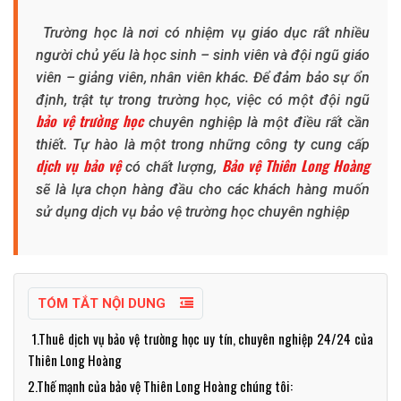
Trường học là nơi có nhiệm vụ giáo dục rất nhiều
người chủ yếu là học sinh – sinh viên và đội ngũ giáo
viên – giảng viên, nhân viên khác. Để đảm bảo sự ổn
định, trật tự trong trường học, việc có một đội ngũ
bảo vệ trường học
chuyên nghiệp là một điều rất cần
thiết. Tự hào là một trong những công ty cung cấp
dịch vụ bảo vệ
Bảo vệ Thiên Long Hoàng
có chất lượng,
sẽ là lựa chọn hàng đầu cho các khách hàng muốn
sử dụng dịch vụ bảo vệ trường học chuyên nghiệp
TÓM TẮT NỘI DUNG
1.Thuê dịch vụ bảo vệ trường học uy tín, chuyên nghiệp 24/24 của
Thiên Long Hoàng
2.Thế mạnh của bảo vệ Thiên Long Hoàng chúng tôi: