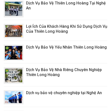
Dịch Vụ Bảo Vệ Thiên Long Hoàng Tại Nghệ
An
Lợi Ích Của Khách Hàng Khi Sử Dụng Dịch Vụ
Của Thiên Long Hoàng
Dịch Vụ Bảo Vệ Yếu Nhân Thiên Long Hoàng
Dịch Vụ Bảo Vệ Nhà Riêng Chuyên Nghiệp
Thiên Long Hoàng
Dịch vụ bảo vệ chuyên nghiệp tại Nghệ An