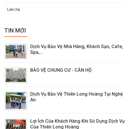
Liên hệ
TIN MỚI
Dịch Vụ Bảo Vệ Nhà Hàng, Khách Sạn, Cafe,
Spa,...
BẢO VỆ CHUNG CƯ - CĂN HỘ
Dịch Vụ Bảo Vệ Thiên Long Hoàng Tại Nghệ
An
Lợi Ích Của Khách Hàng Khi Sử Dụng Dịch Vụ
Của Thiên Long Hoàng