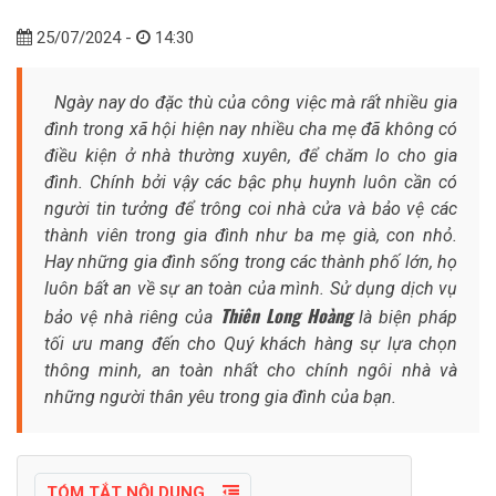
25/07/2024 -
14:30
Ngày nay do đặc thù của công việc mà rất nhiều gia
đình trong xã hội hiện nay nhiều cha mẹ đã không có
điều kiện ở nhà thường xuyên, để chăm lo cho gia
đình. Chính bởi vậy các bậc phụ huynh luôn cần có
người tin tưởng để trông coi nhà cửa và bảo vệ các
thành viên trong gia đình như ba mẹ già, con nhỏ.
Hay những gia đình sống trong các thành phố lớn, họ
luôn bất an về sự an toàn của mình. Sử dụng dịch vụ
Thiên Long Hoàng
bảo vệ nhà riêng của
là biện pháp
tối ưu mang đến cho Quý khách hàng sự lựa chọn
thông minh, an toàn nhất cho chính ngôi nhà và
những người thân yêu trong gia đình của bạn.
TÓM TẮT NỘI DUNG