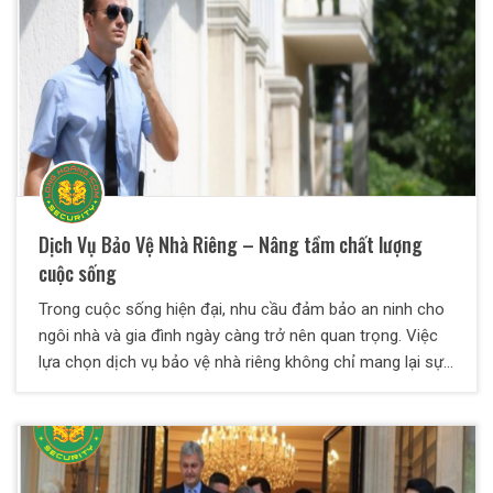
Dịch Vụ Bảo Vệ Nhà Riêng – Nâng tầm chất lượng
cuộc sống
Trong cuộc sống hiện đại, nhu cầu đảm bảo an ninh cho
ngôi nhà và gia đình ngày càng trở nên quan trọng. Việc
lựa chọn dịch vụ bảo vệ nhà riêng không chỉ mang lại sự
yên tâm mà còn giúp bạn bảo vệ tài sản và người thân
một cách hiệu quả. Chúng tôi tự hào cung cấp dịch vụ
bảo vệ nhà riêng chuyên nghiệp, đáp ứng mọi yêu cầu an
ninh của bạn.