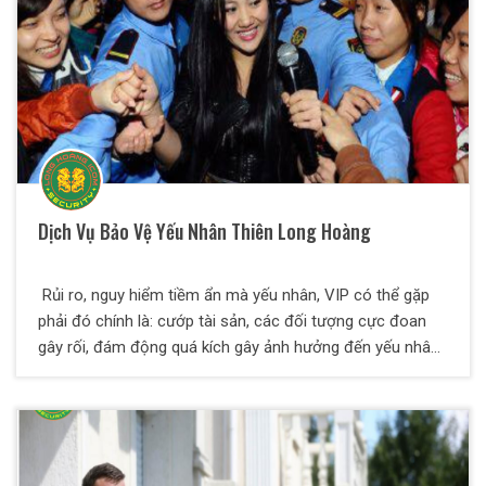
Dịch Vụ Bảo Vệ Yếu Nhân Thiên Long Hoàng
Rủi ro, nguy hiểm tiềm ẩn mà yếu nhân, VIP có thể gặp
phải đó chính là: cướp tài sản, các đối tượng cực đoan
gây rối, đám động quá kích gây ảnh hưởng đến yếu nhân,
… Chính vì vậy, công tác an ninh đòi hỏi ở nhân viên bảo
vệ có võ thuật cao, sự cơ động phản ứng nhanh, có đầy
đủ tiêu chuẩn nghiệp vụ, thái độ chuyên nghiệp, xử lý tình
huống tốt đáp ứng nhu cầu đủ các yêu cầu cần thiết của
yếu nhân. Thiên Long Hoàng đáp ứng tốt yêu cầu đó.