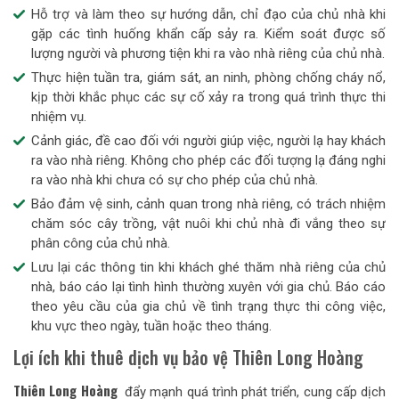
Hỗ trợ và làm theo sự hướng dẫn, chỉ đạo của chủ nhà khi
gặp các tình huống khẩn cấp sảy ra. Kiểm soát được số
lượng người và phương tiện khi ra vào nhà riêng của chủ nhà.
Thực hiện tuần tra, giám sát, an ninh, phòng chống cháy nổ,
kịp thời khắc phục các sự cố xảy ra trong quá trình thực thi
nhiệm vụ.
Cảnh giác, đề cao đối với người giúp việc, người lạ hay khách
ra vào nhà riêng. Không cho phép các đối tượng lạ đáng nghi
ra vào nhà khi chưa có sự cho phép của chủ nhà.
Bảo đảm vệ sinh, cảnh quan trong nhà riêng, có trách nhiệm
chăm sóc cây trồng, vật nuôi khi chủ nhà đi vắng theo sự
phân công của chủ nhà.
Lưu lại các thông tin khi khách ghé thăm nhà riêng của chủ
nhà, báo cáo lại tình hình thường xuyên với gia chủ. Báo cáo
theo yêu cầu của gia chủ về tình trạng thực thi công việc,
khu vực theo ngày, tuần hoặc theo tháng.
Lợi ích khi thuê dịch vụ bảo vệ Thiên Long Hoàng
Thiên Long Hoàng
đẩy mạnh quá trình phát triển, cung cấp dịch