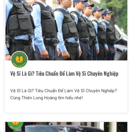
nghiệp và uy tín hàng đầu hiện nay nhé!
Vệ Sĩ Là Gì? Tiêu Chuẩn Để Làm Vệ Sĩ Chuyên Nghiệp
Vệ Sĩ Là Gì? Tiêu Chuẩn Để Làm Vệ Sĩ Chuyên Nghiệp?
Cùng Thiên Long Hoàng tìm hiểu nhé!