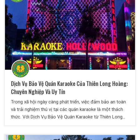
Dịch Vụ Bảo Vệ Quán Karaoke Của Thiên Long Hoàng:
Chuyên Nghiệp Và Uy Tín
Trong xã hội ngày càng phát triển, việc đảm bảo an toàn
và trải nghiệm thú vị tại các quán karaoke là một thách
thức. Với Dịch Vụ Bảo Vệ Quán Karaoke từ Thiên Long
Hoàng, chúng tôi cam kết mang đến chuyên nghiệp hoàn
hảo cho khách hàng.