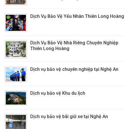
Dịch Vụ Bảo Vệ Yếu Nhân Thiên Long Hoàng
Dịch Vụ Bảo Vệ Nhà Riêng Chuyên Nghiệp
Thiên Long Hoàng
Dịch vụ bảo vệ chuyên nghiệp tại Nghệ An
Dịch vụ bảo vệ Khu du lịch
Dịch vụ bảo vệ bãi giữ xe tại Nghệ An