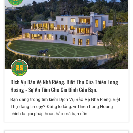
Dịch Vụ Bảo Vệ Nhà Riêng, Biệt Thự Của Thiên Long
Hoàng - Sự An Tâm Cho Gia Đình Của Bạn.
Bạn đang trong tìm kiếm Dịch Vụ Bảo Vệ Nhà Riêng, Biệt
Thự đáng tin cậy? Đừng lo lắng, vì Thiên Long Hoàng
chính là giải pháp hoàn hảo mà bạn cần.