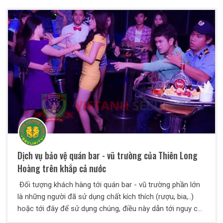
phát triển. Họ quan niệm rất rõ ràng, bản thân người
uống rượu bia đều là người đã trưởng thành cho nên
không thể hành xử kiểu đến quán nhậu uống say ngất
ngưởng rồi sẽ có ai đó đưa về. Người uống rượu bia phải
có trách trách nhiệm nhận thức để về nhà an toàn, chứ
không có chuyện mặc nhiên có người đưa về nhà.
Dịch vụ bảo vệ quán bar - vũ trường của Thiên Long
Hoàng trên khắp cả nước
Đối tượng khách hàng tới quán bar - vũ trường phần lớn
là những người đã sử dụng chất kích thích (rượu, bia,..)
hoặc tới đây để sử dụng chúng, điều này dẫn tới nguy cơ
gây rối, mất trật tự, phá rối ở quán bar - vũ trường là rất