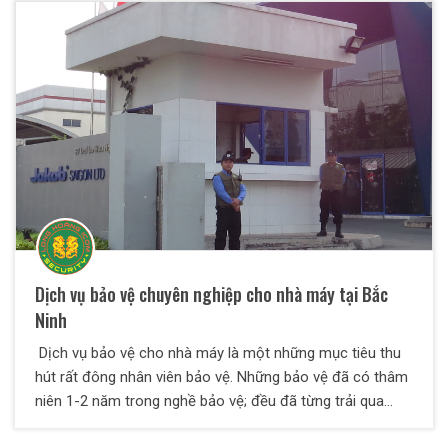
những khách hàng yêu cầu Vệ sĩ TLH đóng giả người yêu,
chồng … của Thân chủ. Đúng như câu nói “nhân vô thập
toàn”. Nhiều vệ sĩ rất giỏi và tinh thông nghiệp vụ, nhưng
lại rất khờ khạo khi đóng giả bạn trai của một Thân Chủ.
Dịch vụ bảo vệ chuyên nghiệp cho nhà máy tại Bắc
Ninh
Dịch vụ bảo vệ cho nhà máy là một những mục tiêu thu
hút rất đông nhân viên bảo vệ. Những bảo vệ đã có thâm
niên 1-2 năm trong nghề bảo vệ; đều đã từng trải qua
công việc dịch vụ bảo vệ chuyên nghiệp cho nhà máy.