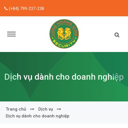
(+84) 799-237-238
Dịch vụ dành cho doanh nghiệp
Trang chủ
Dịch vụ
Dịch vụ dành cho doanh nghiệp