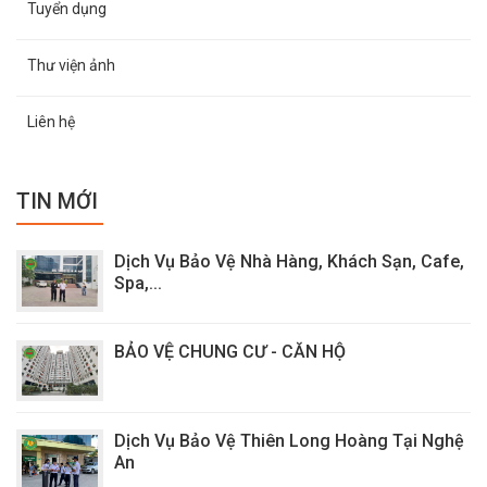
Tuyển dụng
Thư viện ảnh
Liên hệ
TIN MỚI
Dịch Vụ Bảo Vệ Nhà Hàng, Khách Sạn, Cafe,
Spa,...
BẢO VỆ CHUNG CƯ - CĂN HỘ
Dịch Vụ Bảo Vệ Thiên Long Hoàng Tại Nghệ
An