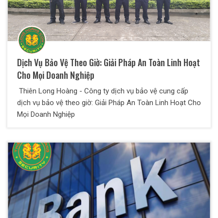
Dịch Vụ Bảo Vệ Theo Giờ: Giải Pháp An Toàn Linh Hoạt
Cho Mọi Doanh Nghiệp
Thiên Long Hoàng - Công ty dịch vụ bảo vệ cung cấp
dịch vụ bảo vệ theo giờ: Giải Pháp An Toàn Linh Hoạt Cho
Mọi Doanh Nghiệp