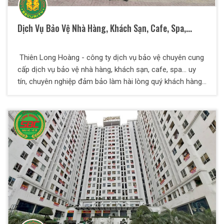
Dịch Vụ Bảo Vệ Nhà Hàng, Khách Sạn, Cafe, Spa,...
Thiên Long Hoàng - công ty dịch vụ bảo vệ chuyên cung
cấp dịch vụ bảo vệ nhà hàng, khách sạn, cafe, spa... uy
tín, chuyên nghiệp đảm bảo làm hài lòng quý khách hàng
và quý đối tác.