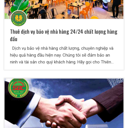
Thuê dịch vụ bảo vệ nhà hàng 24/24 chất lượng hàng
đầu
Dịch vụ bảo vệ nhà hàng chất lượng, chuyên nghiệp và
hiệu quả hàng đầu hiện nay. Chúng tôi sẽ đảm bảo an
ninh và tài sản cho quý khách hàng. Hãy gọi cho Thiên
Long Hoàng chúng tôi ngay nào