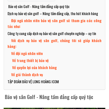
Bảo vệ sân Golf - Nâng tầm đẳng cấp quý tộc
Dịch vụ bảo vệ sân golf – Nâng tầm đẳng cấp, thu hút khách hàng
Đội ngũ nhân viên bảo vệ sân golf sẽ tham gia các công
tác như:
Công ty cung cấp dịch vụ bảo vệ sân golf chuyên nghiệp – uy tín
Với dịch vụ bảo vệ sân golf, chúng tôi sẽ giúp khách
hàng:
Về đội ngũ nhân viên
Về trang thiết bị bảo vệ
Về quyền lợi của khách hàng
Về giá thành dịch vụ
TẬP ĐOÀN BẢO VỆ LONG HOÀNG ICOM
Bảo vệ sân Golf - Nâng tầm đẳng cấp quý tộc