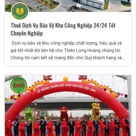
Thuê Dịch Vụ Bảo Vệ Khu Công Nghiệp 24/24 Tốt
Chuyên Nghiệp
Dịch vụ bảo vệ khu công nghiệp chất lượng, hiệu quả và
giá tốt nhất khi liên hệ cho Thiên Long Hoàng chúng tôi.
Chúng tôi cam kết sẽ mang đến cho Quý khách hàng và
đối tác những dịch vụ tốt và hiệu quả nhất.