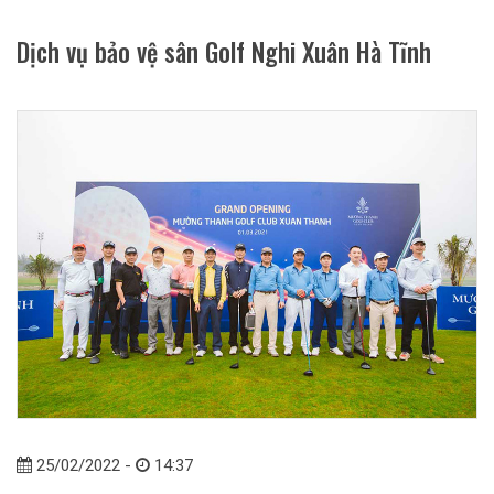
Dịch vụ bảo vệ sân Golf Nghi Xuân Hà Tĩnh
25/02/2022 -
14:37