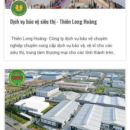
Dịch vụ bảo vệ siêu thị - Thiên Long Hoàng
Thiên Long Hoàng- Công ty dịch vụ bảo vệ chuyên
nghiệp chuyên cung cấp dịch vụ bảo vệ, vệ sĩ cho các
siêu thị, trung tâm thương mại cho các tỉnh thành trên
khắp cả nước.