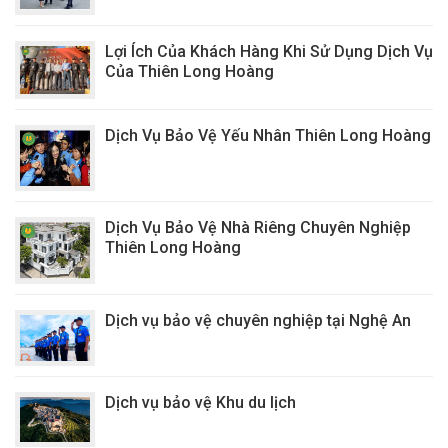
Lợi Ích Của Khách Hàng Khi Sử Dụng Dịch Vụ
Của Thiên Long Hoàng
Dịch Vụ Bảo Vệ Yếu Nhân Thiên Long Hoàng
Dịch Vụ Bảo Vệ Nhà Riêng Chuyên Nghiệp
Thiên Long Hoàng
Dịch vụ bảo vệ chuyên nghiệp tại Nghệ An
Dịch vụ bảo vệ Khu du lịch