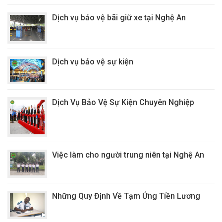
Dịch vụ bảo vệ bãi giữ xe tại Nghệ An
Dịch vụ bảo vệ sự kiện
Dịch Vụ Bảo Vệ Sự Kiện Chuyên Nghiệp
Việc làm cho người trung niên tại Nghệ An
Những Quy Định Về Tạm Ứng Tiền Lương