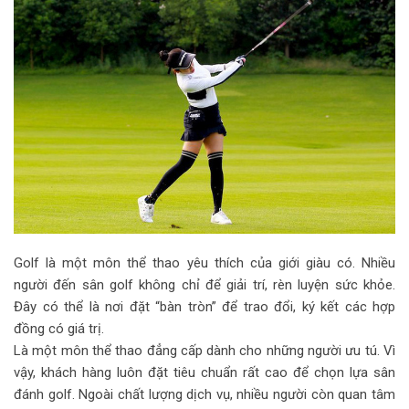
Golf là một môn thể thao yêu thích của giới giàu có. Nhiều
người đến sân golf không chỉ để giải trí, rèn luyện sức khỏe.
Đây có thể là nơi đặt “bàn tròn” để trao đổi, ký kết các hợp
đồng có giá trị.
Là một môn thể thao đẳng cấp dành cho những người ưu tú. Vì
vậy, khách hàng luôn đặt tiêu chuẩn rất cao để chọn lựa sân
đánh golf. Ngoài chất lượng dịch vụ, nhiều người còn quan tâm