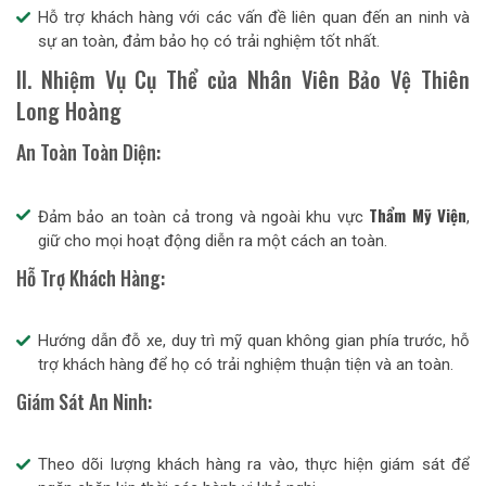
Hỗ trợ khách hàng với các vấn đề liên quan đến an ninh và
sự an toàn, đảm bảo họ có trải nghiệm tốt nhất.
II. Nhiệm Vụ Cụ Thể của Nhân Viên Bảo Vệ Thiên
Long Hoàng
An Toàn Toàn Diện:
Thẩm Mỹ Viện
Đảm bảo an toàn cả trong và ngoài khu vực
,
giữ cho mọi hoạt động diễn ra một cách an toàn.
Hỗ Trợ Khách Hàng:
Hướng dẫn đỗ xe, duy trì mỹ quan không gian phía trước, hỗ
trợ khách hàng để họ có trải nghiệm thuận tiện và an toàn.
Giám Sát An Ninh:
Theo dõi lượng khách hàng ra vào, thực hiện giám sát để