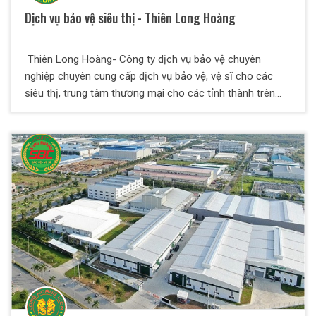
Dịch vụ bảo vệ siêu thị - Thiên Long Hoàng
Thiên Long Hoàng- Công ty dịch vụ bảo vệ chuyên
nghiệp chuyên cung cấp dịch vụ bảo vệ, vệ sĩ cho các
siêu thị, trung tâm thương mại cho các tỉnh thành trên
khắp cả nước.