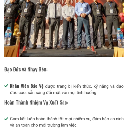
Đạo Đức và Nhạy Bén:
Nhân Viên Bảo Vệ
được trang bị kiến thức, kỹ năng và đạo
đức cao, sẵn sàng đối mặt với mọi tình huống.
Hoàn Thành Nhiệm Vụ Xuất Sắc:
Cam kết luôn hoàn thành tốt mọi nhiệm vụ, đảm bảo an ninh
và an toàn cho môi trường làm việc.