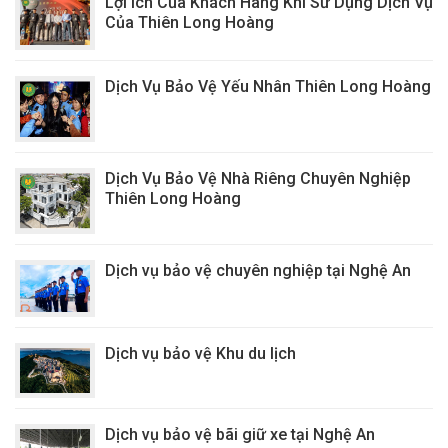
Lợi Ích Của Khách Hàng Khi Sử Dụng Dịch Vụ
Của Thiên Long Hoàng
Dịch Vụ Bảo Vệ Yếu Nhân Thiên Long Hoàng
Dịch Vụ Bảo Vệ Nhà Riêng Chuyên Nghiệp
Thiên Long Hoàng
Dịch vụ bảo vệ chuyên nghiệp tại Nghệ An
Dịch vụ bảo vệ Khu du lịch
Dịch vụ bảo vệ bãi giữ xe tại Nghệ An