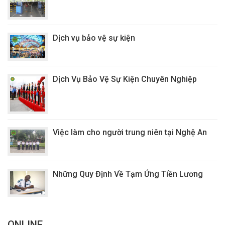
Dịch vụ bảo vệ sự kiện
Dịch Vụ Bảo Vệ Sự Kiện Chuyên Nghiệp
Việc làm cho người trung niên tại Nghệ An
Những Quy Định Về Tạm Ứng Tiền Lương
ONLINE