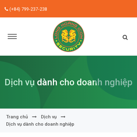
(+84) 799-237-238
Dịch vụ dành cho doanh nghiệp
Trang chủ
Dịch vụ
Dịch vụ dành cho doanh nghiệp