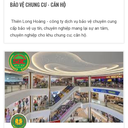
BẢO VỆ CHUNG CƯ - CĂN HỘ
Thiên Long Hoàng - công ty dịch vụ bảo vệ chuyên cung
cấp bảo vệ uy tín, chuyên nghiệp mang lại sự an tâm,
chuyên nghiệp cho khu chung cư, căn hộ.