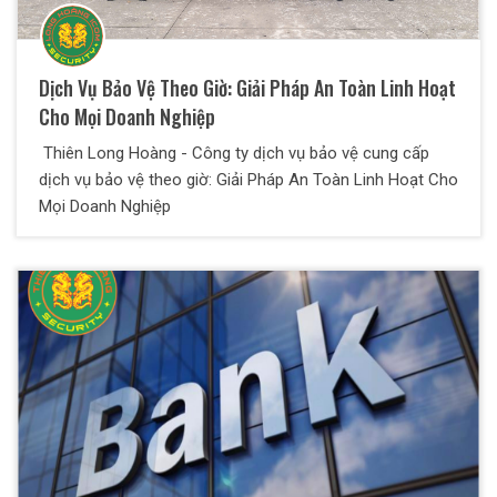
Dịch Vụ Bảo Vệ Theo Giờ: Giải Pháp An Toàn Linh Hoạt
Cho Mọi Doanh Nghiệp
Thiên Long Hoàng - Công ty dịch vụ bảo vệ cung cấp
dịch vụ bảo vệ theo giờ: Giải Pháp An Toàn Linh Hoạt Cho
Mọi Doanh Nghiệp