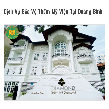
Dịch Vụ Bảo Vệ Thẩm Mỹ Viện Tại Quảng Bình