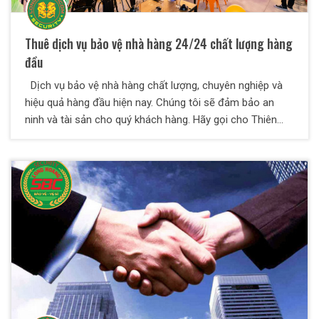
Thuê dịch vụ bảo vệ nhà hàng 24/24 chất lượng hàng
đầu
Dịch vụ bảo vệ nhà hàng chất lượng, chuyên nghiệp và
hiệu quả hàng đầu hiện nay. Chúng tôi sẽ đảm bảo an
ninh và tài sản cho quý khách hàng. Hãy gọi cho Thiên
Long Hoàng chúng tôi ngay nào