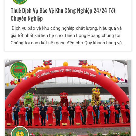
Thuê Dịch Vụ Bảo Vệ Khu Công Nghiệp 24/24 Tốt
Chuyên Nghiệp
Dịch vụ bảo vệ khu công nghiệp chất lượng, hiệu quả và
giá tốt nhất khi liên hệ cho Thiên Long Hoàng chúng tôi.
Chúng tôi cam kết sẽ mang đến cho Quý khách hàng và
đối tác những dịch vụ tốt và hiệu quả nhất.