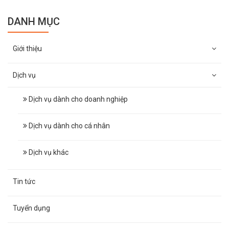
DANH MỤC
Giới thiệu
Dịch vụ
Dịch vụ dành cho doanh nghiệp
Dịch vụ dành cho cá nhân
Dịch vụ khác
Tin tức
Tuyển dụng