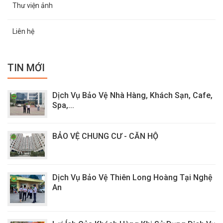
Thư viện ảnh
Liên hệ
TIN MỚI
Dịch Vụ Bảo Vệ Nhà Hàng, Khách Sạn, Cafe,
Spa,...
BẢO VỆ CHUNG CƯ - CĂN HỘ
Dịch Vụ Bảo Vệ Thiên Long Hoàng Tại Nghệ
An