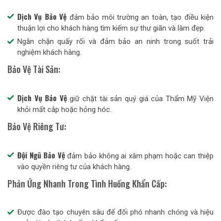
Dịch Vụ Bảo Vệ
đảm bảo môi trường an toàn, tạo điều kiện
thuận lợi cho khách hàng tìm kiếm sự thư giãn và làm đẹp.
Ngăn chặn quấy rối và đảm bảo an ninh trong suốt trải
nghiệm khách hàng.
Bảo Vệ Tài Sản:
Dịch Vụ Bảo Vệ
giữ chặt tài sản quý giá của Thẩm Mỹ Viện
khỏi mất cắp hoặc hỏng hóc.
Bảo Vệ Riêng Tư:
Đội Ngũ Bảo Vệ
đảm bảo không ai xâm phạm hoặc can thiệp
vào quyền riêng tư của khách hàng.
Phản Ứng Nhanh Trong Tình Huống Khẩn Cấp:
Được đào tạo chuyên sâu để đối phó nhanh chóng và hiệu