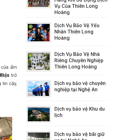
Vụ Của Thiên Long
Hoàng
Dịch Vụ Bảo Vệ Yếu
Nhân Thiên Long
Hoàng
Dịch Vụ Bảo Vệ Nhà
Riêng Chuyên Nghiệp
Thiên Long Hoàng
ng của ẩm
 Nhậu
trở
Dịch vụ bảo vệ chuyên
tin cậy,
nghiệp tại Nghệ An
Dịch vụ bảo vệ Khu du
lịch
Dịch vụ bảo vệ bãi giữ