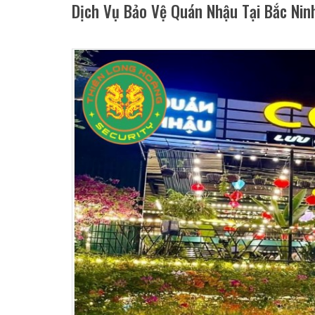
Dịch Vụ Bảo Vệ Quán Nhậu Tại Bắc Nin