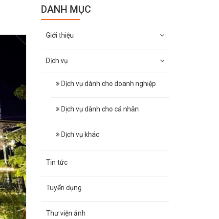
DANH MỤC
Giới thiệu
Dịch vụ
Dịch vụ dành cho doanh nghiệp
Dịch vụ dành cho cá nhân
Dịch vụ khác
Tin tức
Tuyển dụng
Thư viện ảnh