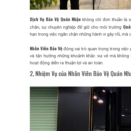
Dịch Vụ Bảo Vệ Quán Nhậu
không chỉ đơn thuần là s
Quá
chắn, sự chuyên nghiệp để giữ cho môi trường
hạn trong việc ngăn chặn những hành vi gây rối, mà 
Nhân Viên Bảo Vệ
đóng vai trò quan trọng trong việc
và tận hưởng những khoảnh khắc vui vẻ mà không l
hoạt động diễn ra thuận lợi và an toàn.
2, Nhiệm Vụ của Nhân Viên Bảo Vệ Quán Nh