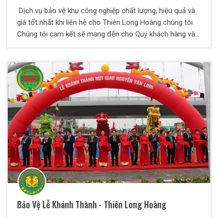
Dịch vụ bảo vệ khu công nghiệp chất lượng, hiệu quả và
giá tốt nhất khi liên hệ cho Thiên Long Hoàng chúng tôi.
Chúng tôi cam kết sẽ mang đến cho Quý khách hàng và
đối tác những dịch vụ tốt và hiệu quả nhất.
Bảo Vệ Lễ Khánh Thành - Thiên Long Hoàng