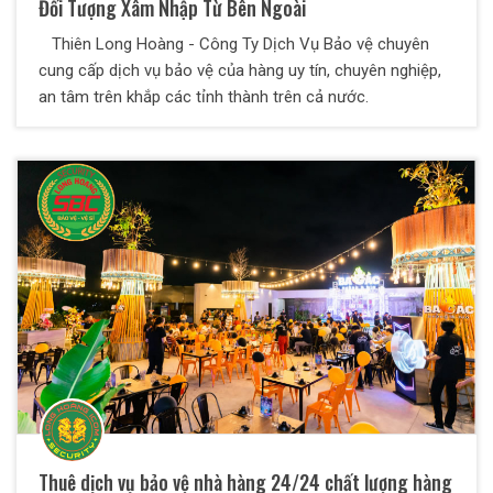
Đối Tượng Xâm Nhập Từ Bên Ngoài
Thiên Long Hoàng - Công Ty Dịch Vụ Bảo vệ chuyên
cung cấp dịch vụ bảo vệ của hàng uy tín, chuyên nghiệp,
an tâm trên khắp các tỉnh thành trên cả nước.
Thuê dịch vụ bảo vệ nhà hàng 24/24 chất lượng hàng