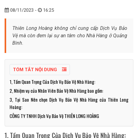
08/11/2023 -
16:25
Thiên Long Hoàng không chỉ cung cấp Dịch Vụ Bảo
Vệ mà còn đem lại sự an tâm cho Nhà Hàng ở Quảng
Bình.
TÓM TẮT NỘI DUNG
1, Tầm Quan Trọng Của Dịch Vụ Bảo Vệ Nhà Hàng:
2, Nhiệm vụ của Nhân Viên Bảo Vệ Nhà Hàng bao gồm:
3, Tại Sao Nên chọn Dịch Vụ Bảo Vệ Nhà Hàng của Thiên Long
Hoàng:
CÔNG TY TNHH Dịch Vụ Bảo Vệ THIÊN LONG HOÀNG
1, Tầm Quan Trọng Của Dịch Vụ Bảo Vệ Nhà Hàng: