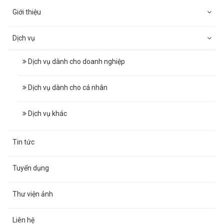
Giới thiệu
Dịch vụ
Dịch vụ dành cho doanh nghiệp
Dịch vụ dành cho cá nhân
Dịch vụ khác
Tin tức
Tuyển dụng
Thư viện ảnh
Liên hệ