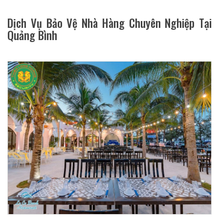
Dịch Vụ Bảo Vệ Nhà Hàng Chuyên Nghiệp Tại
Quảng Bình