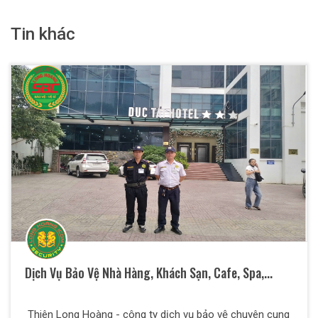
Tin khác
Dịch Vụ Bảo Vệ Nhà Hàng, Khách Sạn, Cafe, Spa,...
Thiên Long Hoàng - công ty dịch vụ bảo vệ chuyên cung