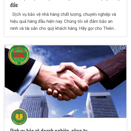
đầu
Dịch vụ bảo vệ nhà hàng chất lượng, chuyên nghiệp và
hiệu quả hàng đầu hiện nay. Chúng tôi sẽ đảm bảo an
ninh và tài sản cho quý khách hàng. Hãy gọi cho Thiên
Long Hoàng chúng tôi ngay nào
Dịch vụ bảo vệ doanh nghiệp, công ty