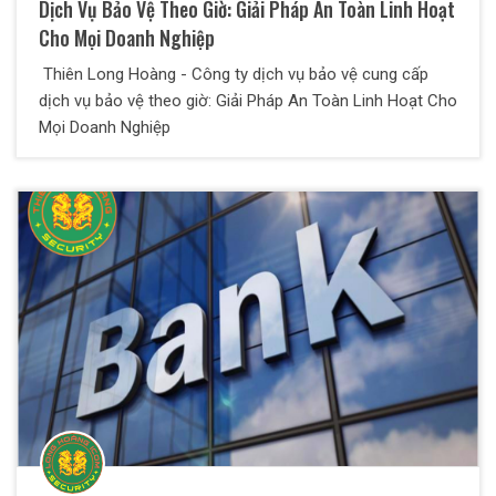
Dịch Vụ Bảo Vệ Theo Giờ: Giải Pháp An Toàn Linh Hoạt
Cho Mọi Doanh Nghiệp
Thiên Long Hoàng - Công ty dịch vụ bảo vệ cung cấp
dịch vụ bảo vệ theo giờ: Giải Pháp An Toàn Linh Hoạt Cho
Mọi Doanh Nghiệp