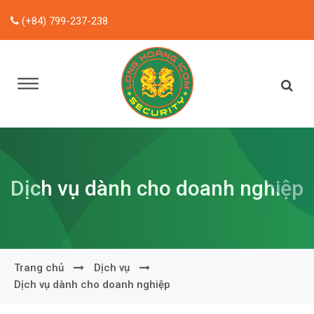
(+84) 799-237-238
Dịch vụ dành cho doanh nghiệp
Trang chủ
Dịch vụ
Dịch vụ dành cho doanh nghiệp