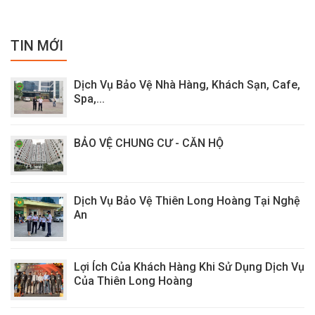
TIN MỚI
Dịch Vụ Bảo Vệ Nhà Hàng, Khách Sạn, Cafe,
Spa,...
BẢO VỆ CHUNG CƯ - CĂN HỘ
Dịch Vụ Bảo Vệ Thiên Long Hoàng Tại Nghệ
An
Lợi Ích Của Khách Hàng Khi Sử Dụng Dịch Vụ
Của Thiên Long Hoàng