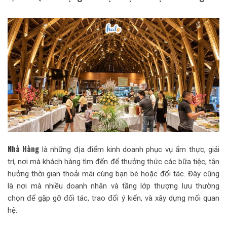
Nhà Hàng
là những địa điểm kinh doanh phục vụ ẩm thực, giải
trí, nơi mà khách hàng tìm đến để thưởng thức các bữa tiệc, tận
hưởng thời gian thoải mái cùng bạn bè hoặc đối tác. Đây cũng
là nơi mà nhiều doanh nhân và tầng lớp thượng lưu thường
chọn để gặp gỡ đối tác, trao đổi ý kiến, và xây dựng mối quan
hệ.