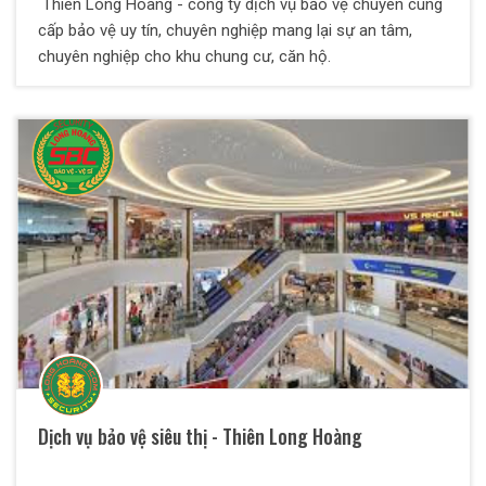
Thiên Long Hoàng - công ty dịch vụ bảo vệ chuyên cung
cấp bảo vệ uy tín, chuyên nghiệp mang lại sự an tâm,
chuyên nghiệp cho khu chung cư, căn hộ.
Dịch vụ bảo vệ siêu thị - Thiên Long Hoàng