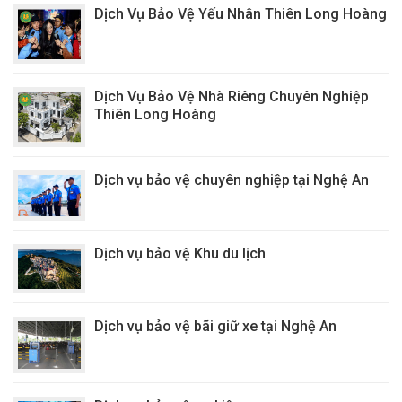
Dịch Vụ Bảo Vệ Yếu Nhân Thiên Long Hoàng
Dịch Vụ Bảo Vệ Nhà Riêng Chuyên Nghiệp
Thiên Long Hoàng
Dịch vụ bảo vệ chuyên nghiệp tại Nghệ An
Dịch vụ bảo vệ Khu du lịch
Dịch vụ bảo vệ bãi giữ xe tại Nghệ An