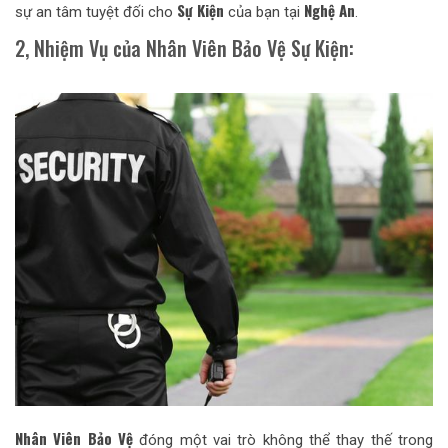
Sự Kiện
Nghệ An
sự an tâm tuyệt đối cho
của bạn tại
.
2, Nhiệm Vụ của Nhân Viên Bảo Vệ Sự Kiện:
Nhân Viên Bảo Vệ
đóng một vai trò không thể thay thế trong