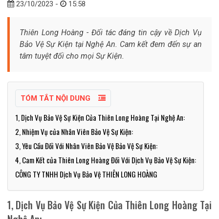
23/10/2023 -
15:58
Thiên Long Hoàng - Đối tác đáng tin cậy về Dịch Vụ
Bảo Vệ Sự Kiện tại Nghệ An. Cam kết đem đến sự an
tâm tuyệt đối cho mọi Sự Kiện.
TÓM TẮT NỘI DUNG
1, Dịch Vụ Bảo Vệ Sự Kiện Của Thiên Long Hoàng Tại Nghệ An:
2, Nhiệm Vụ của Nhân Viên Bảo Vệ Sự Kiện:
3, Yêu Cầu Đối Với Nhân Viên Bảo Vệ Bảo Vệ Sự Kiện:
4, Cam Kết của Thiên Long Hoàng Đối Với Dịch Vụ Bảo Vệ Sự Kiện:
CÔNG TY TNHH Dịch Vụ Bảo Vệ THIÊN LONG HOÀNG
1, Dịch Vụ Bảo Vệ Sự Kiện Của Thiên Long Hoàng Tại
Nghệ An: