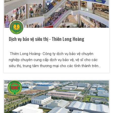
Dịch vụ bảo vệ siêu thị - Thiên Long Hoàng
Thiên Long Hoàng- Công ty dịch vụ bảo vệ chuyên
nghiệp chuyên cung cấp dịch vụ bảo vệ, vệ sĩ cho các
siêu thị, trung tâm thương mại cho các tỉnh thành trên
khắp cả nước.