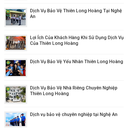
Dịch Vụ Bảo Vệ Thiên Long Hoàng Tại Nghệ
An
Lợi Ích Của Khách Hàng Khi Sử Dụng Dịch Vụ
Của Thiên Long Hoàng
Dịch Vụ Bảo Vệ Yếu Nhân Thiên Long Hoàng
Dịch Vụ Bảo Vệ Nhà Riêng Chuyên Nghiệp
Thiên Long Hoàng
Dịch vụ bảo vệ chuyên nghiệp tại Nghệ An