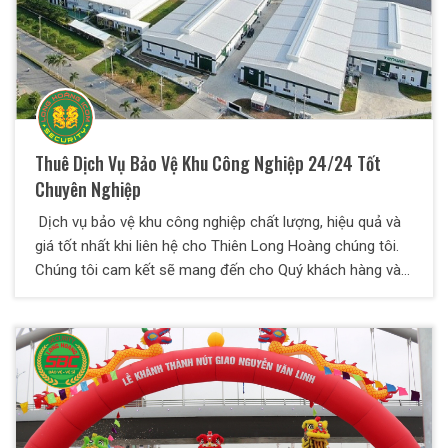
Thuê Dịch Vụ Bảo Vệ Khu Công Nghiệp 24/24 Tốt
Chuyên Nghiệp
Dịch vụ bảo vệ khu công nghiệp chất lượng, hiệu quả và
giá tốt nhất khi liên hệ cho Thiên Long Hoàng chúng tôi.
Chúng tôi cam kết sẽ mang đến cho Quý khách hàng và
đối tác những dịch vụ tốt và hiệu quả nhất.