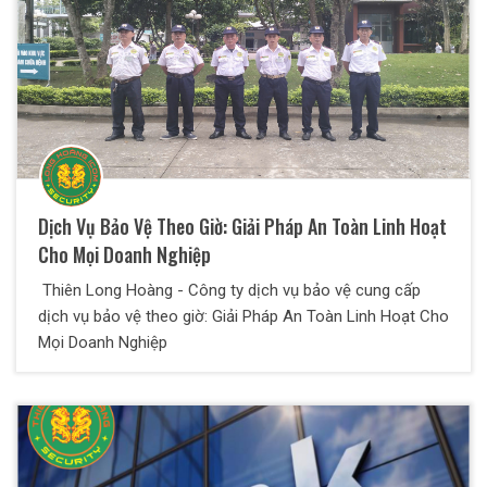
Dịch Vụ Bảo Vệ Theo Giờ: Giải Pháp An Toàn Linh Hoạt
Cho Mọi Doanh Nghiệp
Thiên Long Hoàng - Công ty dịch vụ bảo vệ cung cấp
dịch vụ bảo vệ theo giờ: Giải Pháp An Toàn Linh Hoạt Cho
Mọi Doanh Nghiệp