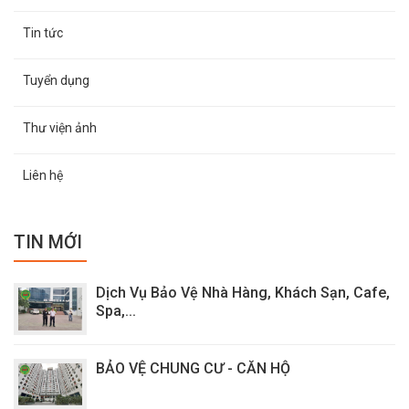
Tin tức
Tuyển dụng
Thư viện ảnh
Liên hệ
TIN MỚI
Dịch Vụ Bảo Vệ Nhà Hàng, Khách Sạn, Cafe,
Spa,...
BẢO VỆ CHUNG CƯ - CĂN HỘ