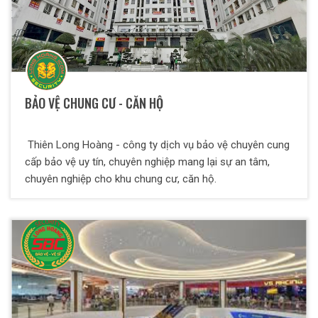
BẢO VỆ CHUNG CƯ - CĂN HỘ
Thiên Long Hoàng - công ty dịch vụ bảo vệ chuyên cung
cấp bảo vệ uy tín, chuyên nghiệp mang lại sự an tâm,
chuyên nghiệp cho khu chung cư, căn hộ.