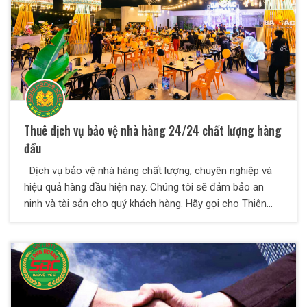
Thuê dịch vụ bảo vệ nhà hàng 24/24 chất lượng hàng
đầu
Dịch vụ bảo vệ nhà hàng chất lượng, chuyên nghiệp và
hiệu quả hàng đầu hiện nay. Chúng tôi sẽ đảm bảo an
ninh và tài sản cho quý khách hàng. Hãy gọi cho Thiên
Long Hoàng chúng tôi ngay nào