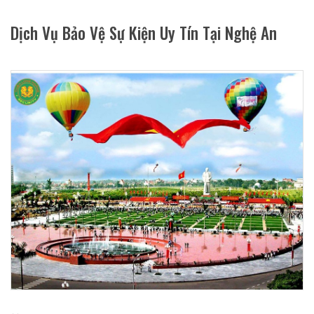
Dịch Vụ Bảo Vệ Sự Kiện Uy Tín Tại Nghệ An