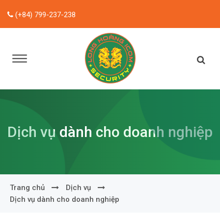
(+84) 799-237-238
Dịch vụ dành cho doanh nghiệp
Trang chủ
Dịch vụ
Dịch vụ dành cho doanh nghiệp