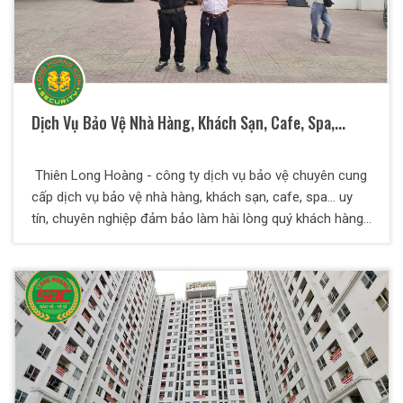
Dịch Vụ Bảo Vệ Nhà Hàng, Khách Sạn, Cafe, Spa,...
Thiên Long Hoàng - công ty dịch vụ bảo vệ chuyên cung
cấp dịch vụ bảo vệ nhà hàng, khách sạn, cafe, spa... uy
tín, chuyên nghiệp đảm bảo làm hài lòng quý khách hàng
và quý đối tác.