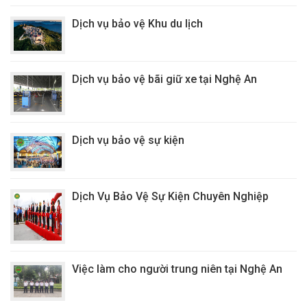
Dịch vụ bảo vệ Khu du lịch
Dịch vụ bảo vệ bãi giữ xe tại Nghệ An
Dịch vụ bảo vệ sự kiện
Dịch Vụ Bảo Vệ Sự Kiện Chuyên Nghiệp
Việc làm cho người trung niên tại Nghệ An