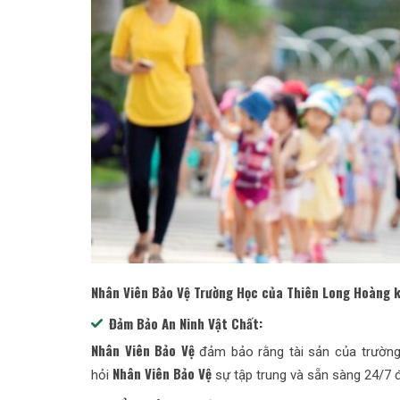
Nhân Viên Bảo Vệ Trường Học của Thiên Long Hoàng k
Đảm Bảo An Ninh Vật Chất:
Nhân Viên Bảo Vệ
đảm bảo rằng tài sản của trường 
Nhân Viên Bảo Vệ
hỏi
sự tập trung và sẵn sàng 24/7 