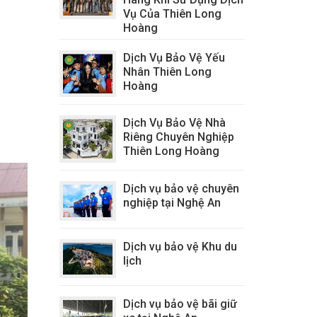
Vụ Của Thiên Long
Hoàng
Dịch Vụ Bảo Vệ Yếu
Nhân Thiên Long
Hoàng
Dịch Vụ Bảo Vệ Nhà
Riêng Chuyên Nghiệp
Thiên Long Hoàng
Dịch vụ bảo vệ chuyên
nghiệp tại Nghệ An
Dịch vụ bảo vệ Khu du
lịch
Dịch vụ bảo vệ bãi giữ