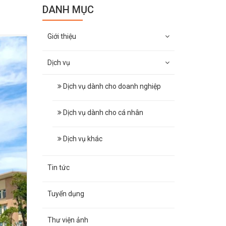
DANH MỤC
Giới thiệu
Dịch vụ
Dịch vụ dành cho doanh nghiệp
Dịch vụ dành cho cá nhân
Dịch vụ khác
Tin tức
Tuyển dụng
Thư viện ảnh