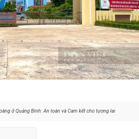
àng ở Quảng Bình: An toàn và Cam kết cho tương lai