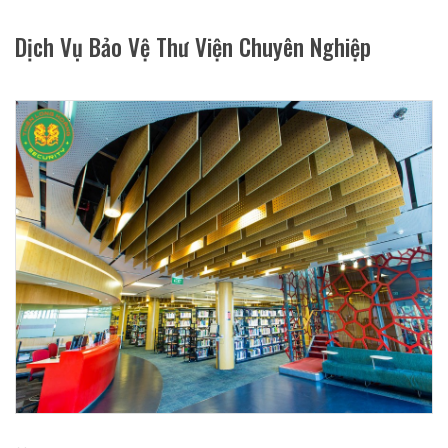
Dịch Vụ Bảo Vệ Thư Viện Chuyên Nghiệp