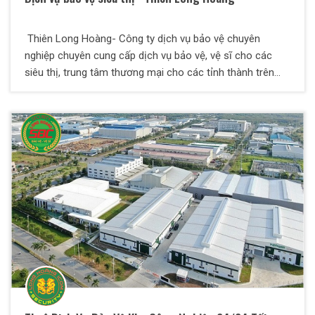
Thiên Long Hoàng- Công ty dịch vụ bảo vệ chuyên
nghiệp chuyên cung cấp dịch vụ bảo vệ, vệ sĩ cho các
siêu thị, trung tâm thương mại cho các tỉnh thành trên
khắp cả nước.