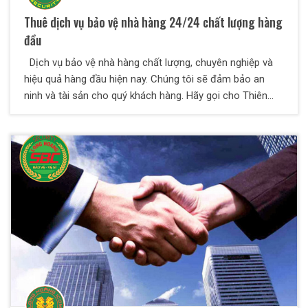
Thuê dịch vụ bảo vệ nhà hàng 24/24 chất lượng hàng
đầu
Dịch vụ bảo vệ nhà hàng chất lượng, chuyên nghiệp và
hiệu quả hàng đầu hiện nay. Chúng tôi sẽ đảm bảo an
ninh và tài sản cho quý khách hàng. Hãy gọi cho Thiên
Long Hoàng chúng tôi ngay nào