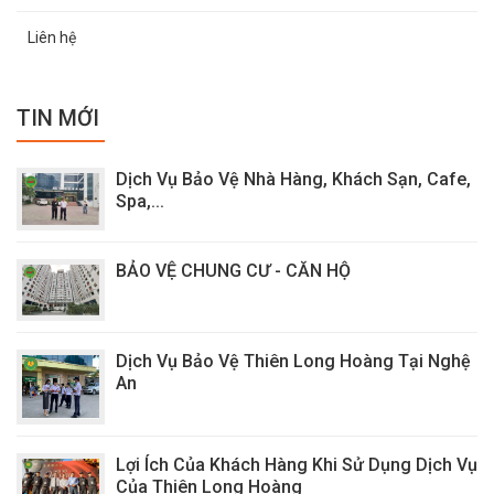
Liên hệ
TIN MỚI
Dịch Vụ Bảo Vệ Nhà Hàng, Khách Sạn, Cafe,
Spa,...
BẢO VỆ CHUNG CƯ - CĂN HỘ
Dịch Vụ Bảo Vệ Thiên Long Hoàng Tại Nghệ
An
Lợi Ích Của Khách Hàng Khi Sử Dụng Dịch Vụ
Của Thiên Long Hoàng