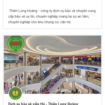
Thiên Long Hoàng - công ty dịch vụ bảo vệ chuyên cung
cấp bảo vệ uy tín, chuyên nghiệp mang lại sự an tâm,
chuyên nghiệp cho khu chung cư, căn hộ.
Dịch vụ bảo vệ siêu thị - Thiên Long Hoàng