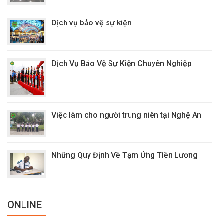
Dịch vụ bảo vệ sự kiện
Dịch Vụ Bảo Vệ Sự Kiện Chuyên Nghiệp
Việc làm cho người trung niên tại Nghệ An
Những Quy Định Về Tạm Ứng Tiền Lương
ONLINE