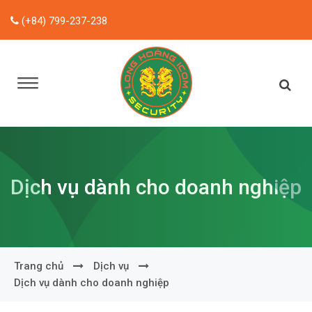
(+84) 799-237-238
Dịch vụ dành cho doanh nghiệp
Trang chủ
Dịch vụ
Dịch vụ dành cho doanh nghiệp