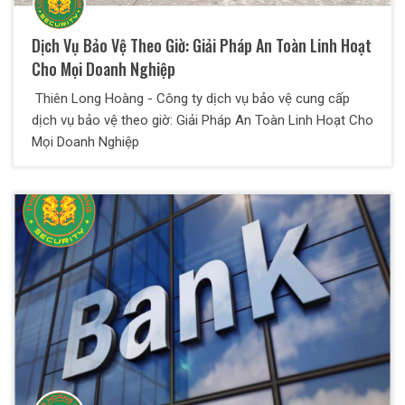
Dịch Vụ Bảo Vệ Theo Giờ: Giải Pháp An Toàn Linh Hoạt
Cho Mọi Doanh Nghiệp
Thiên Long Hoàng - Công ty dịch vụ bảo vệ cung cấp
dịch vụ bảo vệ theo giờ: Giải Pháp An Toàn Linh Hoạt Cho
Mọi Doanh Nghiệp