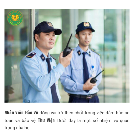
Nhân Viên Bảo Vệ
đóng vai trò then chốt trong việc đảm bảo an
Thư Viện
toàn và bảo vệ
. Dưới đây là một số nhiệm vụ quan
trọng của họ: