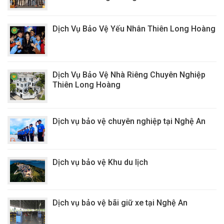
Dịch Vụ Bảo Vệ Yếu Nhân Thiên Long Hoàng
Dịch Vụ Bảo Vệ Nhà Riêng Chuyên Nghiệp
Thiên Long Hoàng
Dịch vụ bảo vệ chuyên nghiệp tại Nghệ An
Dịch vụ bảo vệ Khu du lịch
Dịch vụ bảo vệ bãi giữ xe tại Nghệ An