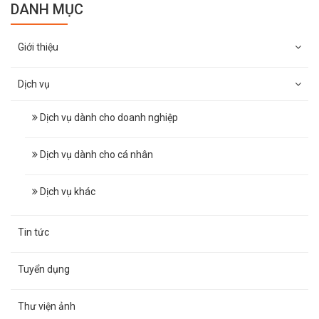
DANH MỤC
Giới thiệu
Dịch vụ
Dịch vụ dành cho doanh nghiệp
Dịch vụ dành cho cá nhân
Dịch vụ khác
Tin tức
Tuyển dụng
Thư viện ảnh