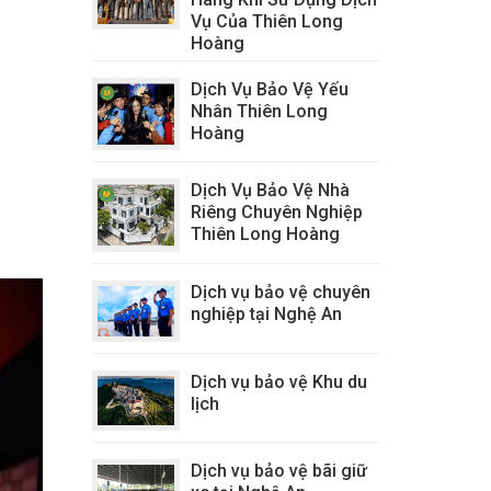
Vụ Của Thiên Long
Hoàng
Dịch Vụ Bảo Vệ Yếu
Nhân Thiên Long
Hoàng
Dịch Vụ Bảo Vệ Nhà
Riêng Chuyên Nghiệp
Thiên Long Hoàng
Dịch vụ bảo vệ chuyên
nghiệp tại Nghệ An
Dịch vụ bảo vệ Khu du
lịch
Dịch vụ bảo vệ bãi giữ