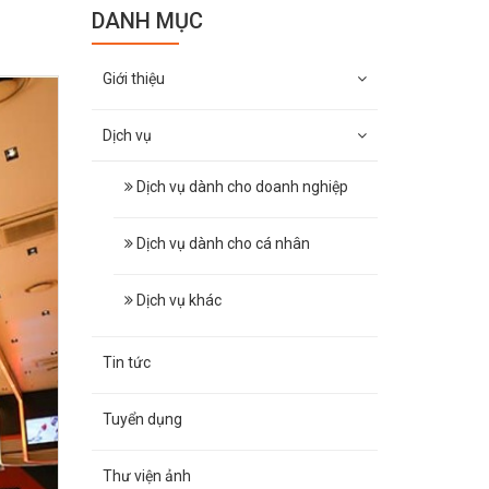
DANH MỤC
Giới thiệu
Dịch vụ
Dịch vụ dành cho doanh nghiệp
Dịch vụ dành cho cá nhân
Dịch vụ khác
Tin tức
Tuyển dụng
Thư viện ảnh