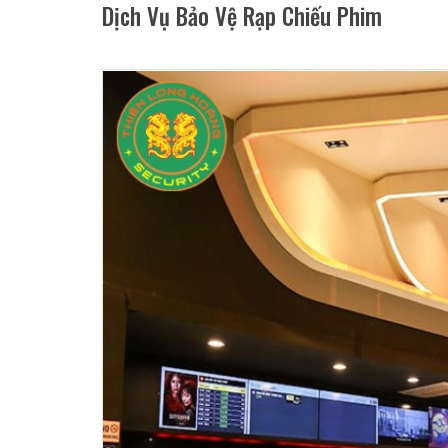
Dịch Vụ Bảo Vệ Rạp Chiếu Phim