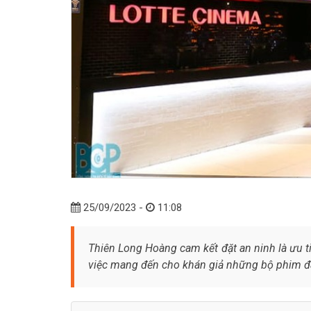
25/09/2023 -
11:08
Thiên Long Hoàng cam kết đặt an ninh là ưu t
việc mang đến cho khán giả những bộ phim đ